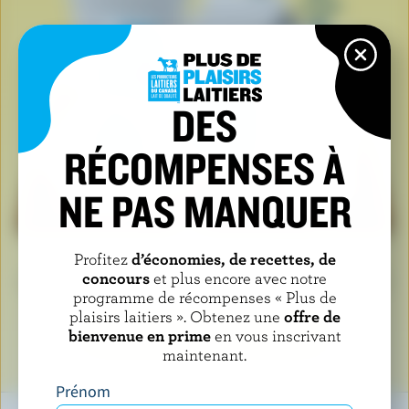
DES
RÉCOMPENSES À
NE PAS MANQUER
Lorsque vous voyez le logo de la vache bleue, cela
Profitez
d’économies, de recettes, de
concours
et plus encore avec notre
signifie que vous tenez un produit fabriqué avec du lait
programme de récompenses « Plus de
et des ingrédients laitiers 100 % canadiens.
plaisirs laitiers ». Obtenez une
offre de
bienvenue en prime
en vous inscrivant
EN SAVOIR PLUS SUR LE LOGO
maintenant.
Prénom