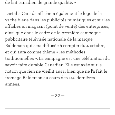
de lait canadien de grande qualité. »
Lactalis Canada affichera également le logo de la
vache bleue dans les publicités numériques et sur les
affiches en magasin (point de vente) des entreprises,
ainsi que dans le cadre de la première campagne
publicitaire télévisée nationale de la marque
Balderson qui sera diffusée à compter du 4 octobre,
et qui aura comme thème « les méthodes
traditionnelles ». La campagne est une célébration du
savoir-faire durable Canadien. Elle est axée sur la
notion que rien ne vieillit aussi bien que ne l’a fait le
fromage Balderson au cours des 140 dernières
années.
— 30 —