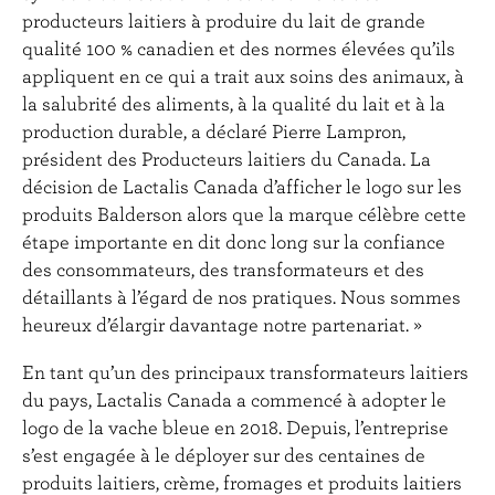
producteurs laitiers à produire du lait de grande
qualité 100 % canadien et des normes élevées qu’ils
appliquent en ce qui a trait aux soins des animaux, à
la salubrité des aliments, à la qualité du lait et à la
production durable, a déclaré Pierre Lampron,
président des Producteurs laitiers du Canada. La
décision de Lactalis Canada d’afficher le logo sur les
produits Balderson alors que la marque célèbre cette
étape importante en dit donc long sur la confiance
des consommateurs, des transformateurs et des
détaillants à l’égard de nos pratiques. Nous sommes
heureux d’élargir davantage notre partenariat. »
En tant qu’un des principaux transformateurs laitiers
du pays, Lactalis Canada a commencé à adopter le
logo de la vache bleue en 2018. Depuis, l’entreprise
s’est engagée à le déployer sur des centaines de
produits laitiers, crème, fromages et produits laitiers