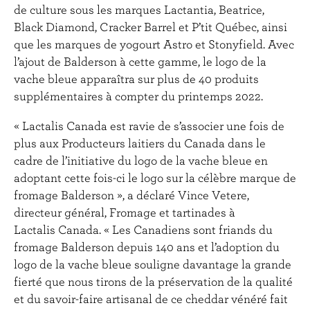
de culture sous les marques Lactantia, Beatrice,
Black Diamond, Cracker Barrel et P’tit Québec, ainsi
que les marques de yogourt Astro et Stonyfield. Avec
l’ajout de Balderson à cette gamme, le logo de la
vache bleue apparaîtra sur plus de 40 produits
supplémentaires à compter du printemps 2022.
« Lactalis Canada est ravie de s’associer une fois de
plus aux Producteurs laitiers du Canada dans le
cadre de l’initiative du logo de la vache bleue en
adoptant cette fois-ci le logo sur la célèbre marque de
fromage Balderson », a déclaré Vince Vetere,
directeur général, Fromage et tartinades à
Lactalis Canada. « Les Canadiens sont friands du
fromage Balderson depuis 140 ans et l’adoption du
logo de la vache bleue souligne davantage la grande
fierté que nous tirons de la préservation de la qualité
et du savoir-faire artisanal de ce cheddar vénéré fait