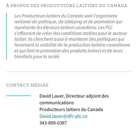
À PROPOS DES PRODUCTEURS LAITIERS DU CANADA
Les Producteurs laitiers du Canada sont l’organisme
national de politique, de lobbying et de promotion qui
représente les éleveurs laitiers canadiens. Les PLC
s’efforcent de créer des conditions stables pour le secteur
laitier. Ils cherchent aussi à maintenir des politiques qui
favorisent la viabilité de la production laitière canadienne
et qui font la promotion des produits laitiers et de leurs
bienfaits pour la santé.
CONTACT MÉDIAS
David Lauer, Directeur adjoint des
communications
Producteurs laitiers du Canada
David.lauer@dfc-plc.ca
343-809-0387