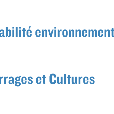
abilité environnement
rrages et Cultures