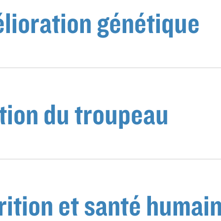
lioration génétique
tion du troupeau
rition et santé humai