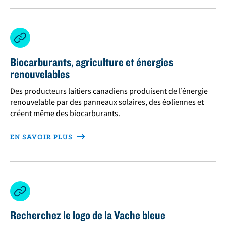
Biocarburants, agriculture et énergies
renouvelables
Des producteurs laitiers canadiens produisent de l’énergie
renouvelable par des panneaux solaires, des éoliennes et
créent même des biocarburants.
EN SAVOIR PLUS
Recherchez le logo de la Vache bleue