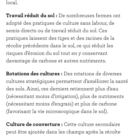
local.
Travail réduit du sol :
De nombreuses fermes ont
adopté des pratiques de culture sans labour, de
semis directs ou de travail réduit du sol. Ces
pratiques laissent des tiges et des racines de la
récolte précédente dans le sol, ce qui réduit les
risques d’érosion du sol tout en y conservant
davantage de carbone et autres nutriments.
Rotations des cultures :
Des rotations de diverses
cultures stratégiques permettent d’améliorer la santé
des sols. Ainsi, ces derniers retiennent plus d’eau
(nécessitant moins d’irrigation), plus de nutriments
(nécessitant moins d’engrais) et plus de carbone
(favorisant la vie microscopique dans le sol).
Culture de couverture :
Cette culture secondaire
peut être ajoutée dans les champs après la récolte