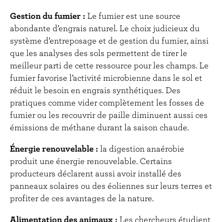
Gestion du fumier :
Le fumier est une source
abondante d’engrais naturel. Le choix judicieux du
système d’entreposage et de gestion du fumier, ainsi
que les analyses des sols permettent de tirer le
meilleur parti de cette ressource pour les champs. Le
fumier favorise l’activité microbienne dans le sol et
réduit le besoin en engrais synthétiques. Des
pratiques comme vider complètement les fosses de
fumier ou les recouvrir de paille diminuent aussi ces
émissions de méthane durant la saison chaude.
Énergie renouvelable :
la digestion anaérobie
produit une énergie renouvelable. Certains
producteurs déclarent aussi avoir installé des
panneaux solaires ou des éoliennes sur leurs terres et
profiter de ces avantages de la nature.
Alimentation des animaux :
Les chercheurs étudient