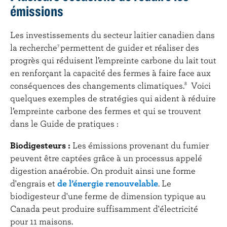
émissions
Les investissements du secteur laitier canadien dans
la recherche
permettent de guider et réaliser des
7
progrès qui réduisent l’empreinte carbone du lait tout
en renforçant la capacité des fermes à faire face aux
conséquences des changements climatiques.
Voici
8
quelques exemples de stratégies qui aident à réduire
l’empreinte carbone des fermes et qui se trouvent
dans le Guide de pratiques :
Biodigesteurs :
Les émissions provenant du fumier
peuvent être captées grâce à un processus appelé
digestion anaérobie. On produit ainsi une forme
d'engrais et
de l’énergie renouvelable
. Le
biodigesteur d'une ferme de dimension typique au
Canada peut produire suffisamment d'électricité
pour 11 maisons.