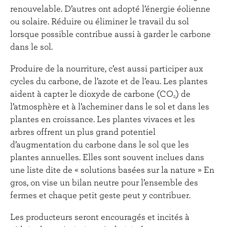
renouvelable. D’autres ont adopté l’énergie éolienne
ou solaire. Réduire ou éliminer le travail du sol
lorsque possible contribue aussi à garder le carbone
dans le sol.
Produire de la nourriture, c’est aussi participer aux
cycles du carbone, de l’azote et de l’eau. Les plantes
aident à capter le dioxyde de carbone (CO
) de
2
l’atmosphère et à l’acheminer dans le sol et dans les
plantes en croissance. Les plantes vivaces et les
arbres offrent un plus grand potentiel
d’augmentation du carbone dans le sol que les
plantes annuelles. Elles sont souvent inclues dans
une liste dite de « solutions basées sur la nature » En
gros, on vise un bilan neutre pour l’ensemble des
fermes et chaque petit geste peut y contribuer.
Les producteurs seront encouragés et incités à