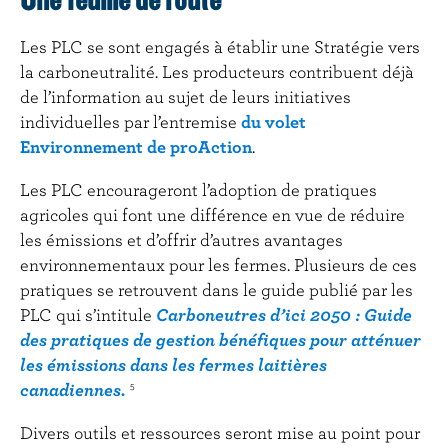
Les PLC se sont engagés à établir une Stratégie vers
la carboneutralité. Les producteurs contribuent déjà
de l’information au sujet de leurs initiatives
individuelles par l’entremise
du volet
Environnement de proAction
.
Les PLC encourageront l’adoption de pratiques
agricoles qui font une différence en vue de réduire
les émissions et d’offrir d’autres avantages
environnementaux pour les fermes. Plusieurs de ces
pratiques se retrouvent dans le guide publié par les
PLC qui s’intitule
Carboneutres d’ici 2050 : Guide
des pratiques de gestion bénéfiques pour atténuer
les émissions dans les fermes laitières
canadiennes.
5
Divers outils et ressources seront mise au point pour