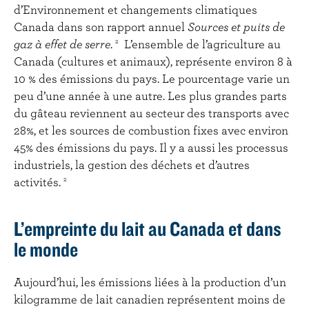
d’Environnement et changements climatiques
Canada dans son rapport annuel
Sources et puits de
gaz à effet de serre
.
L’ensemble de l’agriculture au
2
Canada (cultures et animaux), représente environ 8 à
10 % des émissions du pays. Le pourcentage varie un
peu d’une année à une autre. Les plus grandes parts
du gâteau reviennent au secteur des transports avec
28%, et les sources de combustion fixes avec environ
45% des émissions du pays. Il y a aussi les processus
industriels, la gestion des déchets et d’autres
activités.
2
L’empreinte du lait au Canada et dans
le monde
Aujourd’hui, les émissions liées à la production d’un
kilogramme de lait canadien représentent moins de