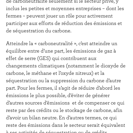
de carboneutralité seulement si le secteur privé, y
inclus les petites et moyennes entreprises – dont les
fermes – peuvent jouer un rôle pour activement
participer aux efforts de réduction des émissions et
de séquestration du carbone.
Atteindre la « carboneutralité », c’est atteindre un
équilibre entre d’une part, les émissions de gaz à
effet de serre (GES) qui contribuent aux
changements climatiques (notamment le dioxyde de
carbone, le méthane et l’oxyde nitreux) et la
séquestration ou la suppression du carbone d’autre
part. Pour les fermes, il s’agit de réduire d’abord les
émissions le plus possible, d’éviter de générer
d’autres sources d’émissions et de compenser ce qui
reste par des crédits ou le stockage de carbone, afin
d’avoir un bilan neutre. En d’autres termes, ce qui
reste des émissions dans le secteur serait équivalent
à ses activités de séquestration ou de crédits.