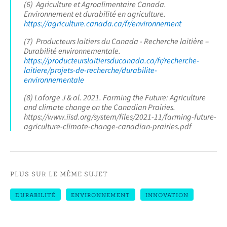
(6) Agriculture et Agroalimentaire Canada.
Environnement et durabilité en agriculture.
https://agriculture.canada.ca/fr/environnement
(7) Producteurs laitiers du Canada - Recherche laitière –
Durabilité environnementale.
https://producteurslaitiersducanada.ca/fr/recherche-
laitiere/projets-de-recherche/durabilite-
environnementale
(8) Laforge J & al. 2021. Farming the Future: Agriculture
and climate change on the Canadian Prairies.
https://www.iisd.org/system/files/2021-11/farming-future-
agriculture-climate-change-canadian-prairies.pdf
PLUS SUR LE MÊME SUJET
DURABILITÉ
ENVIRONNEMENT
INNOVATION