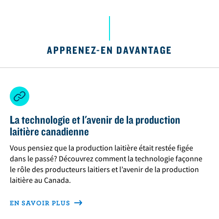
APPRENEZ-EN DAVANTAGE
La technologie et l'avenir de la production
laitière canadienne
Vous pensiez que la production laitière était restée figée
dans le passé? Découvrez comment la technologie façonne
le rôle des producteurs laitiers et l’avenir de la production
laitière au Canada.
EN SAVOIR PLUS