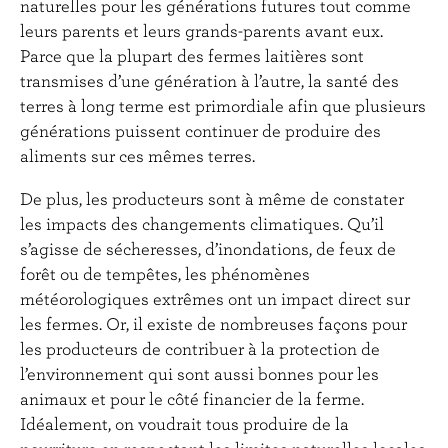
naturelles pour les générations futures tout comme
leurs parents et leurs grands-parents avant eux.
Parce que la plupart des fermes laitières sont
transmises d’une génération à l’autre, la santé des
terres à long terme est primordiale afin que plusieurs
générations puissent continuer de produire des
aliments sur ces mêmes terres.
De plus, les producteurs sont à même de constater
les impacts des changements climatiques. Qu’il
s’agisse de sécheresses, d’inondations, de feux de
forêt ou de tempêtes, les phénomènes
météorologiques extrêmes ont un impact direct sur
les fermes. Or, il existe de nombreuses façons pour
les producteurs de contribuer à la protection de
l’environnement qui sont aussi bonnes pour les
animaux et pour le côté financier de la ferme.
Idéalement, on voudrait tous produire de la