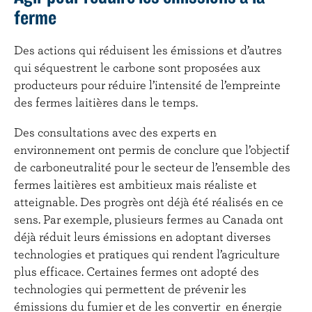
ferme
Des actions qui réduisent les émissions et d’autres
qui séquestrent le carbone sont proposées aux
producteurs pour réduire l’intensité de l’empreinte
des fermes laitières dans le temps.
Des consultations avec des experts en
environnement ont permis de conclure que l’objectif
de carboneutralité pour le secteur de l’ensemble des
fermes laitières est ambitieux mais réaliste et
atteignable.
Des progrès ont déjà été réalisés en ce
sens. Par exemple, plusieurs fermes au Canada ont
déjà réduit leurs émissions en adoptant diverses
technologies et pratiques qui rendent l’agriculture
plus efficace. Certaines fermes ont adopté des
technologies qui permettent de prévenir les
émissions du fumier et de les convertir en énergie