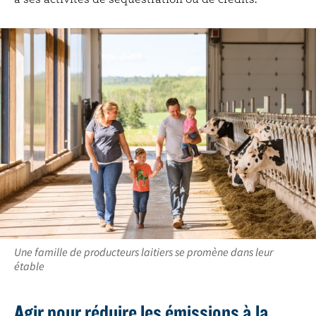
Une famille de producteurs laitiers se promène dans leur
étable
Agir pour réduire les émissions à la