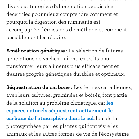
diverses stratégies d’alimentation depuis des
décennies pour mieux comprendre comment et
pourquoi la digestion des ruminants est
accompagnée d’émissions de méthane et comment
possiblement les réduire.
Amélioration génétique :
La sélection de futures
générations de vaches qui ont les traits pour
transformer leurs aliments plus efficacement et
d’autres progrès génétiques durables et optimaux.
Séquestration du carbone :
Les fermes canadiennes,
avec leurs cultures, graminées et boisés, font partie
de la solution au problème climatique, car
les
espaces naturels séquestrent activement le
carbone de l'atmosphère dans le sol
, lors de la
photosynthèse par les plantes qui font vivre les
animaux et les autres formes de vie de l'écosystème