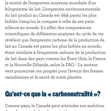
la moitié de l’empreinte moyenne mondiale d'un
kilogramme de lait. L’empreinte environnementale
du lait produit au Canada est déjà parmi les plus
faibles lorsqu’on la compare à celle de ses pairs
ailleurs au monde. En effet, des comparaisons
scientifiques de différentes analyses du cycle de vie
révèlent que l’empreinte carbone de la production de
lait au Canada est parmi les plus faibles au monde,
étant similaire à l’empreinte carbone de la production
de lait dans des pays comme les États-Unis, la France
et la Nouvelle-Zélande, selon la FAO.
Le secteur
3
veut poursuivre ces progrès pour l’avenir des fermes
canadiennes et la santé de notre planète.
Qu’est-ce que la « carboneutralité »?
Comme pays, le Canada peut atteindre son ambition