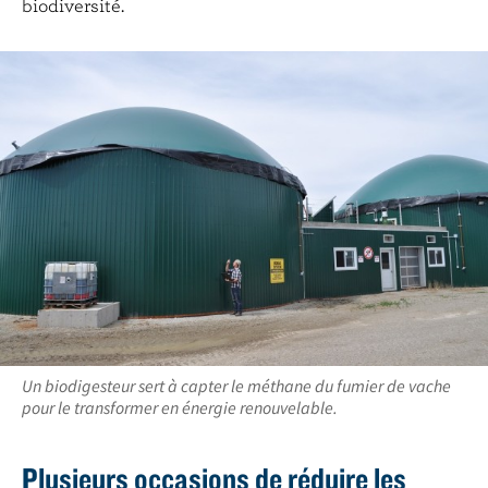
biodiversité.
Un biodigesteur sert à capter le méthane du fumier de vache
pour le transformer en énergie renouvelable.
Plusieurs occasions de réduire les