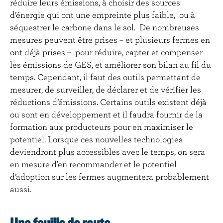
réduire leurs émissions, à choisir des sources
d’énergie qui ont une empreinte plus faible, ou à
séquestrer le carbone dans le sol. De nombreuses
mesures peuvent être prises – et plusieurs fermes en
ont déjà prises – pour réduire, capter et compenser
les émissions de GES, et améliorer son bilan au fil du
temps. Cependant, il faut des outils permettant de
mesurer, de surveiller, de déclarer et de vérifier les
réductions d’émissions. Certains outils existent déjà
ou sont en développement et il faudra fournir de la
formation aux producteurs pour en maximiser le
potentiel. Lorsque ces nouvelles technologies
deviendront plus accessibles avec le temps, on sera
en mesure d’en recommander et le potentiel
d’adoption sur les fermes augmentera probablement
aussi.
Une feuille de route