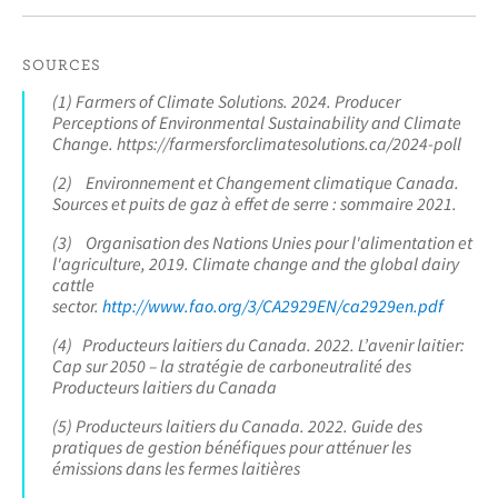
SOURCES
(1) Farmers of Climate Solutions. 2024. Producer
Perceptions of Environmental Sustainability and Climate
Change. https://farmersforclimatesolutions.ca/2024-poll
(2) Environnement et Changement climatique Canada.
Sources et puits de gaz à effet de serre : sommaire 2021.
(3) Organisation des Nations Unies pour l'alimentation et
l'agriculture, 2019. Climate change and the global dairy
cattle
sector.
http://www.fao.org/3/CA2929EN/ca2929en.pdf
(4) Producteurs laitiers du Canada. 2022. L’avenir laitier:
Cap sur 2050 – la stratégie de carboneutralité des
Producteurs laitiers du Canada
(5) Producteurs laitiers du Canada. 2022. Guide des
pratiques de gestion bénéfiques pour atténuer les
émissions dans les fermes laitières