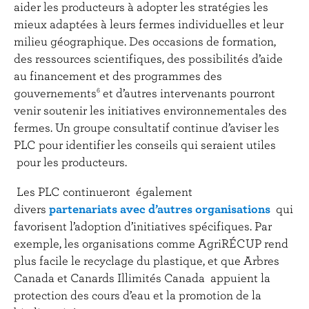
aider les producteurs à adopter les stratégies les
mieux adaptées à leurs fermes individuelles et leur
milieu géographique. Des occasions de formation,
des ressources scientifiques, des possibilités d’aide
au financement et des programmes des
gouvernements
et d’autres intervenants pourront
6
venir soutenir les initiatives environnementales des
fermes. Un groupe consultatif continue d’aviser les
PLC pour identifier les conseils qui seraient utiles
pour les producteurs.
Les PLC continueront également
divers
partenariats avec d’autres organisations
qui
favorisent l’adoption d’initiatives spécifiques. Par
exemple, les organisations comme AgriRÉCUP rend
plus facile le recyclage du plastique, et que Arbres
Canada et Canards Illimités Canada appuient la
protection des cours d’eau et la promotion de la