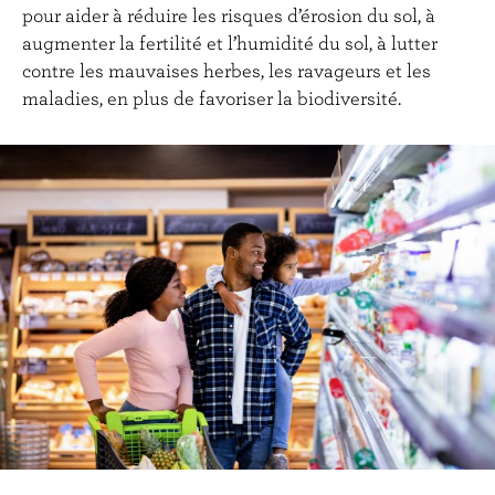
pour aider à réduire les risques d’érosion du sol, à
augmenter la fertilité et l’humidité du sol, à lutter
contre les mauvaises herbes, les ravageurs et les
maladies, en plus de favoriser la biodiversité.