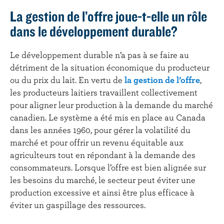
La gestion de l’offre joue-t-elle un rôle
dans le développement durable?
Le développement durable n’a pas à se faire au
détriment de la situation économique du producteur
ou du prix du lait.
En vertu de
la gestion de l’offre
,
les producteurs laitiers travaillent collectivement
pour aligner leur production à la demande du marché
canadien. Le système a été mis en place au Canada
dans les années 1960, pour gérer la volatilité du
marché et pour offrir un revenu équitable aux
agriculteurs tout en répondant à la demande des
consommateurs. Lorsque l’offre est bien alignée sur
les besoins du marché, le secteur peut éviter une
production excessive et ainsi être plus efficace à
éviter un gaspillage des ressources.