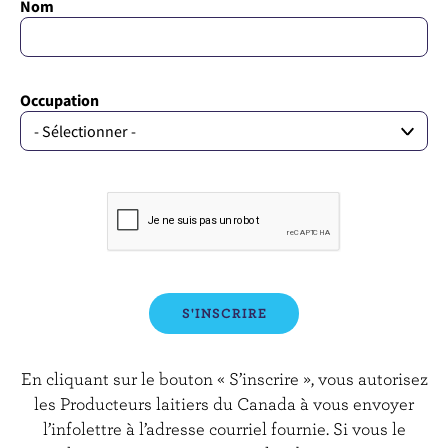
Nom
Occupation
En cliquant sur le bouton « S’inscrire », vous autorisez
les Producteurs laitiers du Canada à vous envoyer
l’infolettre à l’adresse courriel fournie. Si vous le