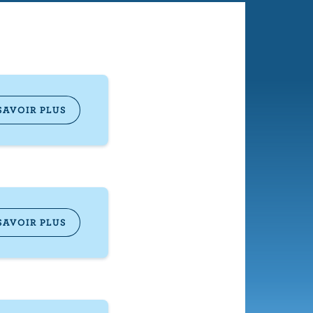
SAVOIR PLUS
SAVOIR PLUS