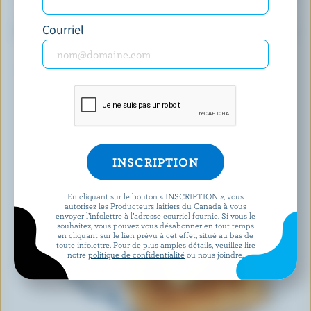
mesure qu’on l’agite, elle épaissit et finit par se séparer.
Courriel
Puis, le liquide, appelé babeurre, est retiré pour ne laisser
que les solides, qui ne sont nul autre que le beurre.
Finalement, le beurre est mélangé et du sel est parfois
ajouté.
En cliquant sur le bouton « INSCRIPTION », vous
autorisez les Producteurs laitiers du Canada à vous
envoyer l’infolettre à l’adresse courriel fournie. Si vous le
souhaitez, vous pouvez vous désabonner en tout temps
en cliquant sur le lien prévu à cet effet, situé au bas de
toute infolettre. Pour de plus amples détails, veuillez lire
notre
politique de confidentialité
ou nous joindre.