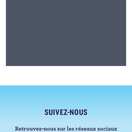
SUIVEZ-NOUS
Retrouvez-nous sur les réseaux sociaux