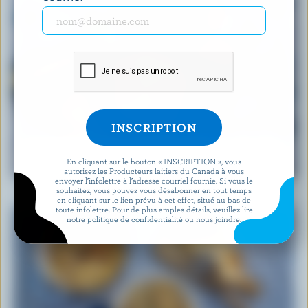
RECETTE
En cliquant sur le bouton « INSCRIPTION », vous
Chaudrée au maïs crémeuse de Julie
autorisez les Producteurs laitiers du Canada à vous
envoyer l’infolettre à l’adresse courriel fournie. Si vous le
souhaitez, vous pouvez vous désabonner en tout temps
en cliquant sur le lien prévu à cet effet, situé au bas de
toute infolettre. Pour de plus amples détails, veuillez lire
notre
politique de confidentialité
ou nous joindre.