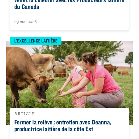
du Canada
29 mai 2026
L’EXCELLENCE LAITIÈRE
ARTICLE
Former la relève : entretien avec Deanna,
productrice laitière de la côte Est