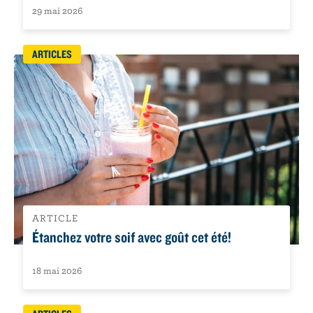
29 mai 2026
ARTICLES
ARTICLE
Étanchez votre soif avec goût cet été!
18 mai 2026