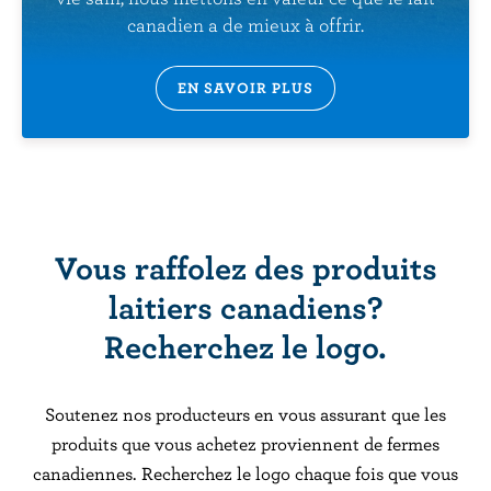
canadien a de mieux à offrir.
EN SAVOIR PLUS
Vous raffolez des produits
laitiers canadiens?
Recherchez le logo.
Soutenez nos producteurs en vous assurant que les
produits que vous achetez proviennent de fermes
canadiennes. Recherchez le logo chaque fois que vous