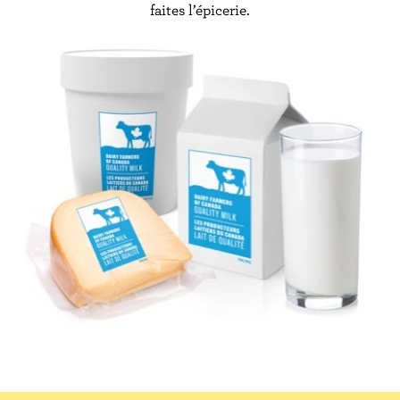
faites l’épicerie.