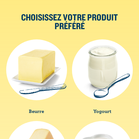
CHOISISSEZ VOTRE PRODUIT
PRÉFÉRÉ
Beurre
Yogourt