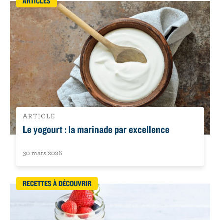
ARTICLES
ARTICLE
Le yogourt : la marinade par excellence
30 mars 2026
RECETTES À DÉCOUVRIR