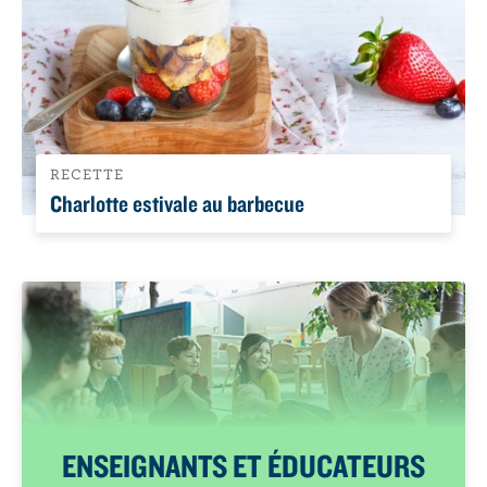
RECETTE
Charlotte estivale au barbecue
ENSEIGNANTS ET ÉDUCATEURS