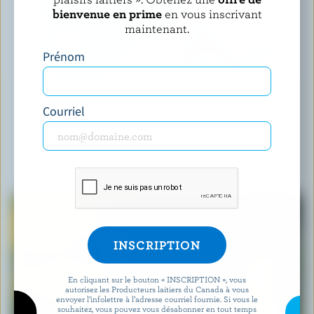
bienvenue en prime
en vous inscrivant
maintenant.
Prénom
ARTICLE
Le programme de récompenses Plus de
Courriel
plaisirs laitiers
04 mars 2024
En cliquant sur le bouton « INSCRIPTION », vous
autorisez les Producteurs laitiers du Canada à vous
envoyer l’infolettre à l’adresse courriel fournie. Si vous le
souhaitez, vous pouvez vous désabonner en tout temps