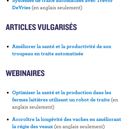
Systèmes de traite automatisés avec Trevor
DeVries
(en anglais seulement)
ARTICLES VULGARISÉS
Améliorer la santé et la productivité de son
troupeau en traite automatisée
WEBINAIRES
Optimiser la santé et la production dans les
fermes laitières utilisant un robot de traite
(en
anglais seulement)
Accroître la longévité des vaches en améliorant
la régie des veaux
(en anglais seulement)