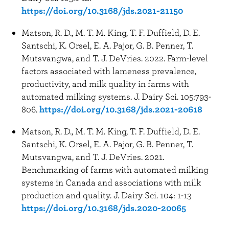
https://doi.org/10.3168/jds.2021-21150
Matson, R. D., M. T. M. King, T. F. Duffield, D. E.
Santschi, K. Orsel, E. A. Pajor, G. B. Penner, T.
Mutsvangwa, and T. J. DeVries. 2022. Farm-level
factors associated with lameness prevalence,
productivity, and milk quality in farms with
automated milking systems. J. Dairy Sci. 105:793-
806.
https://doi.org/10.3168/jds.2021-20618
Matson, R. D., M. T. M. King, T. F. Duffield, D. E.
Santschi, K. Orsel, E. A. Pajor, G. B. Penner, T.
Mutsvangwa, and T. J. DeVries. 2021.
Benchmarking of farms with automated milking
systems in Canada and associations with milk
production and quality. J. Dairy Sci. 104: 1-13
https://doi.org/10.3168/jds.2020-20065