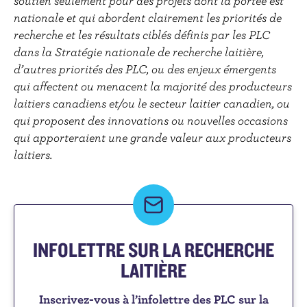
soutien seulement pour des projets dont la portée est
nationale et qui abordent clairement les priorités de
recherche et les résultats ciblés définis par les PLC
dans la Stratégie nationale de recherche laitière,
d’autres priorités des PLC, ou des enjeux émergents
qui affectent ou menacent la majorité des producteurs
laitiers canadiens et/ou le secteur laitier canadien, ou
qui proposent des innovations ou nouvelles occasions
qui apporteraient une grande valeur aux producteurs
laitiers.
INFOLETTRE SUR LA RECHERCHE
LAITIÈRE
Inscrivez-vous à l’infolettre des PLC sur la