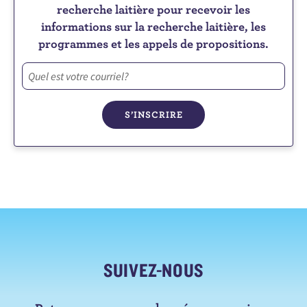
recherche laitière pour recevoir les
informations sur la recherche laitière, les
programmes et les appels de propositions.
SUIVEZ-NOUS