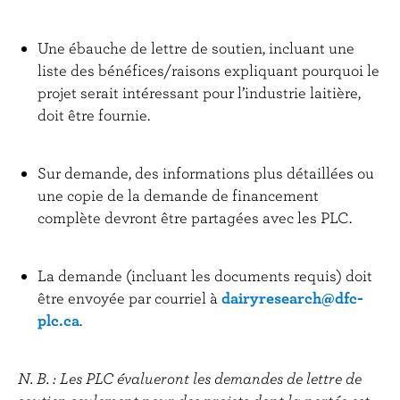
Une ébauche de lettre de soutien, incluant une
liste des bénéfices/raisons expliquant pourquoi le
projet serait intéressant pour l’industrie laitière,
doit être fournie.
Sur demande, des informations plus détaillées ou
une copie de la demande de financement
complète devront être partagées avec les PLC.
La demande (incluant les documents requis) doit
être envoyée par courriel à
dairyresearch@dfc-
plc.ca
.
N. B. : Les PLC évalueront les demandes de lettre de