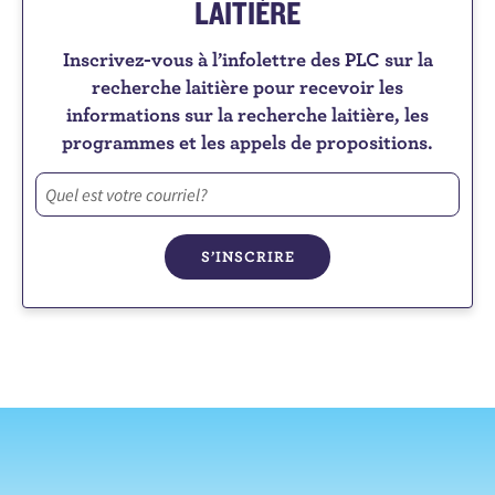
LAITIÈRE
Inscrivez-vous à l’infolettre des PLC sur la
recherche laitière pour recevoir les
informations sur la recherche laitière, les
programmes et les appels de propositions.