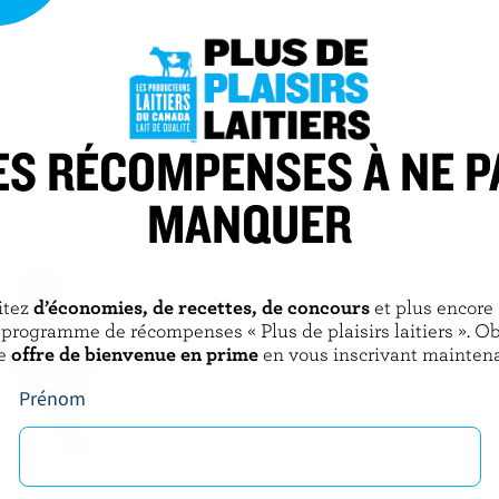
ES RÉCOMPENSES À NE P
MANQUER
LE LAIT CANAD
ET NUTRITIF
Du bon lait à une gran
itez
d’économies, de recettes, de concours
et plus encore
 programme de récompenses « Plus de plaisirs laitiers ». O
savoureux, en passant
e
offre de bienvenue en prime
en vous inscrivant maintena
les produits laitiers c
Prénom
constituent
un élémen
alimentation saine
.
Explorer les produits