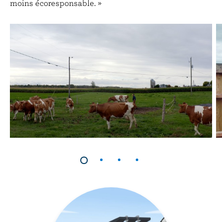
moins écoresponsable. »