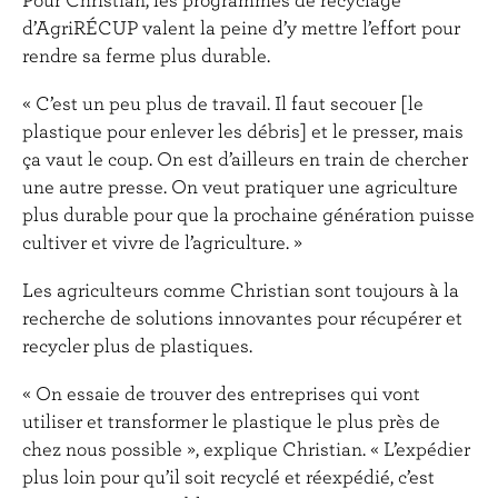
d’AgriRÉCUP valent la peine d’y mettre l’effort pour
rendre sa ferme plus durable.
« C’est un peu plus de travail. Il faut secouer [le
plastique pour enlever les débris] et le presser, mais
ça vaut le coup. On est d’ailleurs en train de chercher
une autre presse. On veut pratiquer une agriculture
plus durable pour que la prochaine génération puisse
cultiver et vivre de l’agriculture. »
Les agriculteurs comme Christian sont toujours à la
recherche de solutions innovantes pour récupérer et
recycler plus de plastiques.
« On essaie de trouver des entreprises qui vont
utiliser et transformer le plastique le plus près de
chez nous possible », explique Christian. « L’expédier
plus loin pour qu’il soit recyclé et réexpédié, c’est