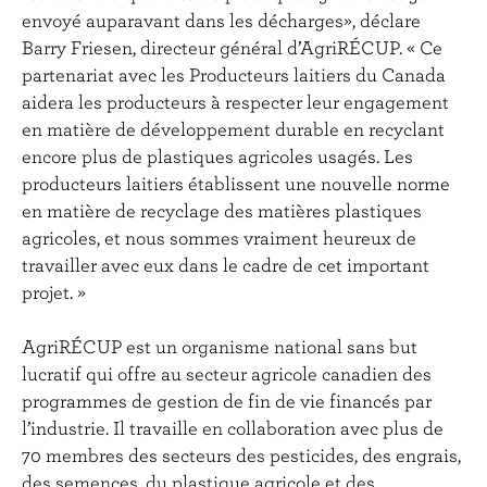
envoyé auparavant dans les décharges», déclare
Barry Friesen, directeur général d’AgriRÉCUP. « Ce
partenariat avec les Producteurs laitiers du Canada
aidera les producteurs à respecter leur engagement
en matière de développement durable en recyclant
encore plus de plastiques agricoles usagés. Les
producteurs laitiers établissent une nouvelle norme
en matière de recyclage des matières plastiques
agricoles, et nous sommes vraiment heureux de
travailler avec eux dans le cadre de cet important
projet. »
AgriRÉCUP est un organisme national sans but
lucratif qui offre au secteur agricole canadien des
programmes de gestion de fin de vie financés par
l’industrie. Il travaille en collaboration avec plus de
70 membres des secteurs des pesticides, des engrais,
des semences, du plastique agricole et des