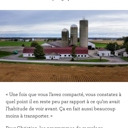
« Une fois que vous l’avez compacté, vous constatez à
quel point il en reste peu par rapport à ce qu’on avait
l’habitude de voir avant. Ça en fait aussi beaucoup
moins à transporter. »
Pour Christian, les programmes de recyclage