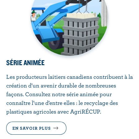
SÉRIE ANIMÉE
Les producteurs laitiers canadiens contribuent à la
création d’un avenir durable de nombreuses
façons. Consultez notre série animée pour
connaître l’une d’entre elles : le recyclage des
plastiques agricoles avec AgriRÉCUP.
EN SAVOIR PLUS