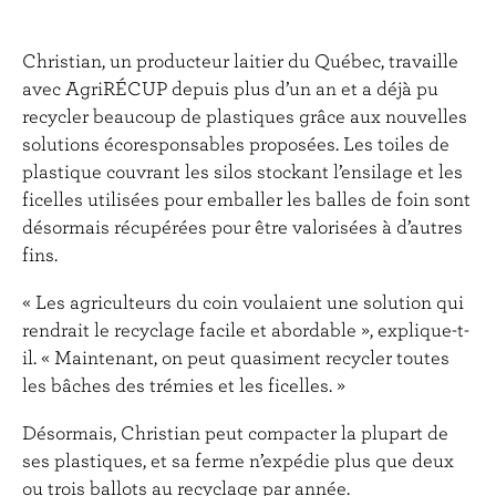
Christian, un producteur laitier du Québec, travaille
avec AgriRÉCUP depuis plus d’un an et a déjà pu
recycler beaucoup de plastiques grâce aux nouvelles
solutions écoresponsables proposées. Les toiles de
plastique couvrant les silos stockant l’ensilage et les
ficelles utilisées pour emballer les balles de foin sont
désormais récupérées pour être valorisées à d’autres
fins.
« Les agriculteurs du coin voulaient une solution qui
rendrait le recyclage facile et abordable », explique-t-
il. « Maintenant, on peut quasiment recycler toutes
les bâches des trémies et les ficelles. »
Désormais, Christian peut compacter la plupart de
ses plastiques, et sa ferme n’expédie plus que deux
ou trois ballots au recyclage par année.