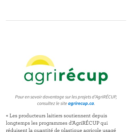
Pour en savoir davantage sur les projets d’AgriRÉCUP,
consultez le site
agrirecup.ca
.
« Les producteurs laitiers soutiennent depuis
longtemps les programmes d’AgriRÉCUP qui
réduisent la quantité de plastique agricole usagé