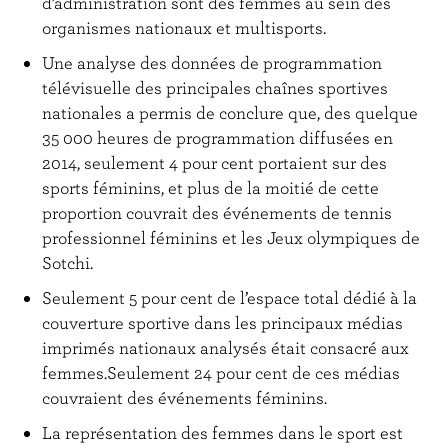
d’administration sont des femmes au sein des
organismes nationaux et multisports.
Une analyse des données de programmation
télévisuelle des principales chaînes sportives
nationales a permis de conclure que, des quelque
35 000 heures de programmation diffusées en
2014, seulement 4 pour cent portaient sur des
sports féminins, et plus de la moitié de cette
proportion couvrait des événements de tennis
professionnel féminins et les Jeux olympiques de
Sotchi.
Seulement 5 pour cent de l’espace total dédié à la
couverture sportive dans les principaux médias
imprimés nationaux analysés était consacré aux
femmes.Seulement 24 pour cent de ces médias
couvraient des événements féminins.
La représentation des femmes dans le sport est