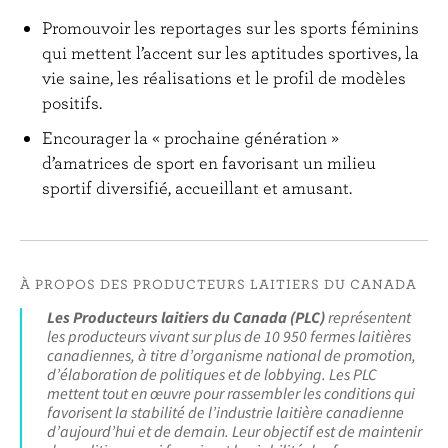
Promouvoir les reportages sur les sports féminins
qui mettent l’accent sur les aptitudes sportives, la
vie saine, les réalisations et le profil de modèles
positifs.
Encourager la « prochaine génération »
d’amatrices de sport en favorisant un milieu
sportif diversifié, accueillant et amusant.
À PROPOS DES PRODUCTEURS LAITIERS DU CANADA
Les Producteurs laitiers du Canada (PLC)
représentent
les producteurs vivant sur plus de 10 950 fermes laitières
canadiennes, à titre d’organisme national de promotion,
d’élaboration de politiques et de lobbying. Les PLC
mettent tout en œuvre pour rassembler les conditions qui
favorisent la stabilité de l’industrie laitière canadienne
d’aujourd’hui et de demain. Leur objectif est de maintenir