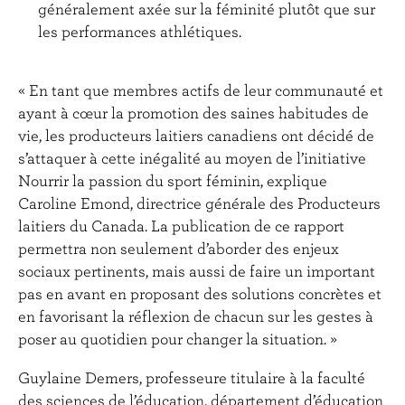
généralement axée sur la féminité plutôt que sur
les performances athlétiques.
« En tant que membres actifs de leur communauté et
ayant à cœur la promotion des saines habitudes de
vie, les producteurs laitiers canadiens ont décidé de
s’attaquer à cette inégalité au moyen de l’initiative
Nourrir la passion du sport féminin, explique
Caroline Emond, directrice générale des Producteurs
laitiers du Canada. La publication de ce rapport
permettra non seulement d’aborder des enjeux
sociaux pertinents, mais aussi de faire un important
pas en avant en proposant des solutions concrètes et
en favorisant la réflexion de chacun sur les gestes à
poser au quotidien pour changer la situation. »
Guylaine Demers, professeure titulaire à la faculté
des sciences de l’éducation, département d’éducation