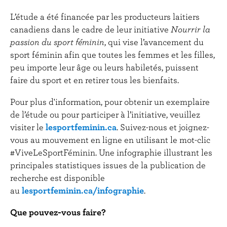
L’étude a été financée par les producteurs laitiers
canadiens dans le cadre de leur initiative
Nourrir la
passion du sport féminin
, qui vise l’avancement du
sport féminin afin que toutes les femmes et les filles,
peu importe leur âge ou leurs habiletés, puissent
faire du sport et en retirer tous les bienfaits.
Pour plus d'information, pour obtenir un exemplaire
de l’étude ou pour participer à l’initiative, veuillez
visiter le
lesportfeminin.ca
. Suivez-nous et joignez-
vous au mouvement en ligne en utilisant le mot-clic
#ViveLeSportFéminin. Une infographie illustrant les
principales statistiques issues de la publication de
recherche est disponible
au
lesportfeminin.ca/infographie
.
Que pouvez-vous faire?