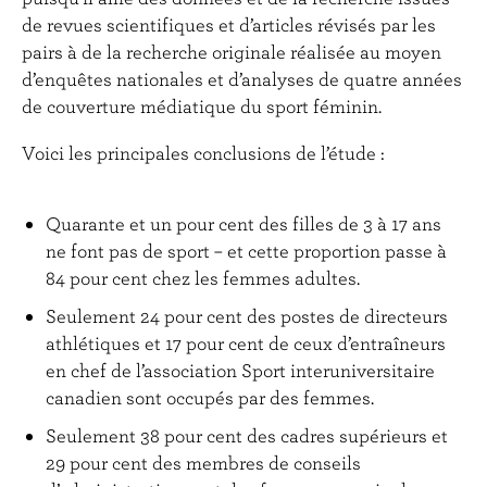
de revues scientifiques et d’articles révisés par les
pairs à de la recherche originale réalisée au moyen
d’enquêtes nationales et d’analyses de quatre années
de couverture médiatique du sport féminin.
Voici les principales conclusions de l’étude :
Quarante et un pour cent des filles de 3 à 17 ans
ne font pas de sport – et cette proportion passe à
84 pour cent chez les femmes adultes.
Seulement 24 pour cent des postes de directeurs
athlétiques et 17 pour cent de ceux d’entraîneurs
en chef de l’association Sport interuniversitaire
canadien sont occupés par des femmes.
Seulement 38 pour cent des cadres supérieurs et
29 pour cent des membres de conseils