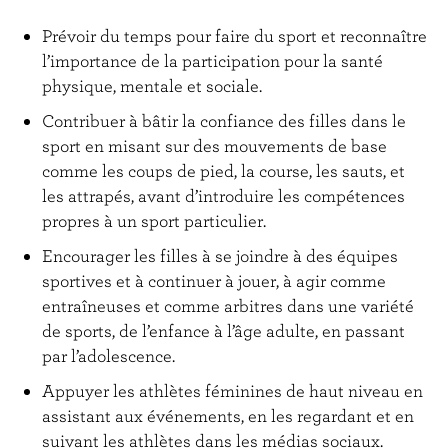
Prévoir du temps pour faire du sport et reconnaître
l’importance de la participation pour la santé
physique, mentale et sociale.
Contribuer à bâtir la confiance des filles dans le
sport en misant sur des mouvements de base
comme les coups de pied, la course, les sauts, et
les attrapés, avant d’introduire les compétences
propres à un sport particulier.
Encourager les filles à se joindre à des équipes
sportives et à continuer à jouer, à agir comme
entraîneuses et comme arbitres dans une variété
de sports, de l’enfance à l’âge adulte, en passant
par l’adolescence.
Appuyer les athlètes féminines de haut niveau en
assistant aux événements, en les regardant et en
suivant les athlètes dans les médias sociaux.