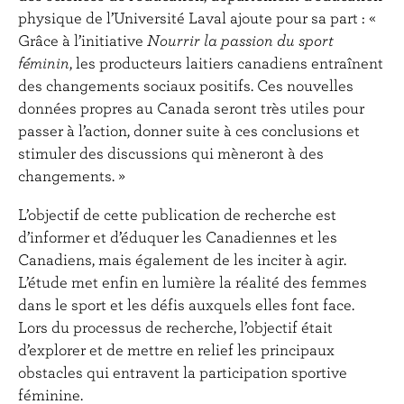
physique de l’Université Laval ajoute pour sa part : «
Grâce à l’initiative
Nourrir la passion du sport
féminin
, les producteurs laitiers canadiens entraînent
des changements sociaux positifs. Ces nouvelles
données propres au Canada seront très utiles pour
passer à l’action, donner suite à ces conclusions et
stimuler des discussions qui mèneront à des
changements. »
L’objectif de cette publication de recherche est
d’informer et d’éduquer les Canadiennes et les
Canadiens, mais également de les inciter à agir.
L’étude met enfin en lumière la réalité des femmes
dans le sport et les défis auxquels elles font face.
Lors du processus de recherche, l’objectif était
d’explorer et de mettre en relief les principaux
obstacles qui entravent la participation sportive
féminine.