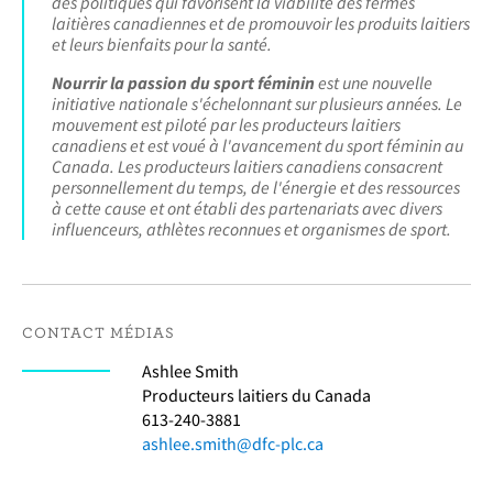
des politiques qui favorisent la viabilité des fermes
laitières canadiennes et de promouvoir les produits laitiers
et leurs bienfaits pour la santé.
Nourrir la passion du sport féminin
est une nouvelle
initiative nationale s'échelonnant sur plusieurs années. Le
mouvement est piloté par les producteurs laitiers
canadiens et est voué à l'avancement du sport féminin au
Canada. Les producteurs laitiers canadiens consacrent
personnellement du temps, de l'énergie et des ressources
à cette cause et ont établi des partenariats avec divers
influenceurs, athlètes reconnues et organismes de sport.
CONTACT MÉDIAS
Ashlee Smith
Producteurs laitiers du Canada
613-240-3881
ashlee.smith@dfc-plc.ca