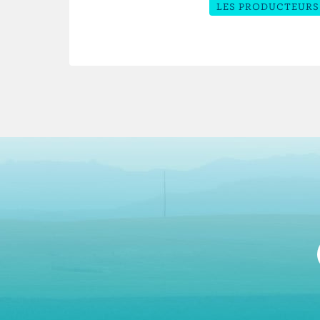
LES PRODUCTEURS