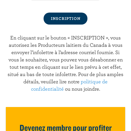
En cliquant sur le bouton « INSCRIPTION », vous
autorisez les Producteurs laitiers du Canada à vous
envoyer l’infolettre à l’adresse courriel fournie. Si
vous le souhaitez, vous pouvez vous désabonner en
tout temps en cliquant sur le lien prévu à cet effet,
situé au bas de toute infolettre. Pour de plus amples
détails, veuillez lire notre
politique de
confidentialité
ou nous joindre.
Devenez membre pour profiter