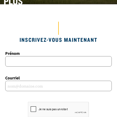
INSCRIVEZ-VOUS MAINTENANT
Prénom
Courriel