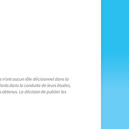
s n’ont aucun rôle décisionnel dans la
dants dans la conduite de leurs études,
s obtenus. La décision de publier les