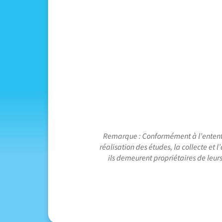
Remarque : Conformément à l’entente d
réalisation des études, la collecte et
ils demeurent propriétaires de leurs