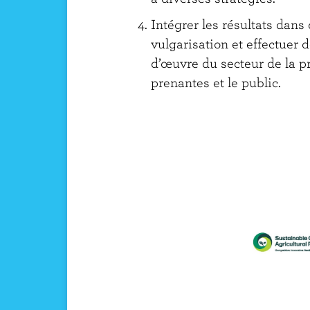
Intégrer les résultats dans
vulgarisation et effectuer 
d’œuvre du secteur de la pro
prenantes et le public.