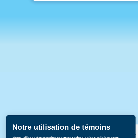
DÉCOUVREZ NOS 