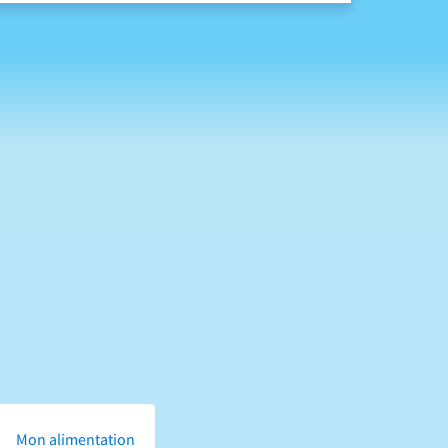
Mon alimentation