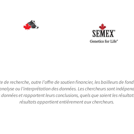
e recherche, outre l’offre de soutien financier, les bailleurs de fond
 l’analyse ou l’interprétation des données. Les chercheurs sont indépen
 données et rapportent leurs conclusions, quels que soient les résultat
résultats appartient entièrement aux chercheurs.