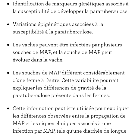
Identification de marqueurs génétiques associés à
la susceptibilité de développer la paratuberculose.
Variations épigénétiques associées à la
susceptibilité à la paratuberculose.
Les vaches peuvent être infectées par plusieurs
souches de MAP, et la souche de MAP peut
évoluer dans la vache.
Les souches de MAP diffèrent considérablement
d’une ferme à l’autre. Cette variabilité pourrait
expliquer les différences de gravité de la
paratuberculose présente dans les fermes.
Cette information peut être utilisée pour expliquer
les différences observées entre la propagation de
MAP et les signes cliniques associés à une
infection par MAP, tels qu’une diarrhée de longue