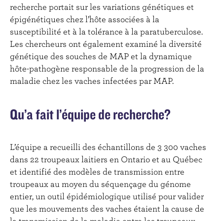
recherche portait sur les variations génétiques et
épigénétiques chez l’hôte associées à la
susceptibilité et à la tolérance à la paratuberculose.
Les chercheurs ont également examiné la diversité
génétique des souches de MAP et la dynamique
hôte-pathogène responsable de la progression de la
maladie chez les vaches infectées par MAP.
Qu’a fait l’équipe de recherche?
L’équipe a recueilli des échantillons de 3 300 vaches
dans 22 troupeaux laitiers en Ontario et au Québec
et identifié des modèles de transmission entre
troupeaux au moyen du séquençage du génome
entier, un outil épidémiologique utilisé pour valider
que les mouvements des vaches étaient la cause de
la transmission de la maladie entre les troupeaux.