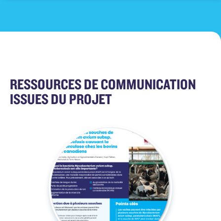
RESSOURCES DE COMMUNICATION
ISSUES DU PROJET