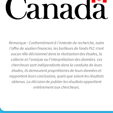
Remarque : Conformément à l’entente de recherche, outre
l’offre de soutien financier, les bailleurs de fonds PLC n’ont
aucun rôle décisionnel dans la réalisation des études, la
collecte et l’analyse ou l’interprétation des données. Les
chercheurs sont indépendants dans la conduite de leurs
études, ils demeurent propriétaires de leurs données et
rapportent leurs conclusions, quels que soient les résultats
obtenus. La décision de publier les résultats appartient
entièrement aux chercheurs.