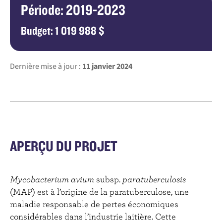
Période: 2019-2023
Budget: 1 019 988 $
Dernière mise à jour :
11 janvier 2024
APERÇU DU PROJET
Mycobacterium avium
subsp.
paratuberculosis
(MAP) est à l’origine de la paratuberculose, une
maladie responsable de pertes économiques
considérables dans l’industrie laitière. Cette