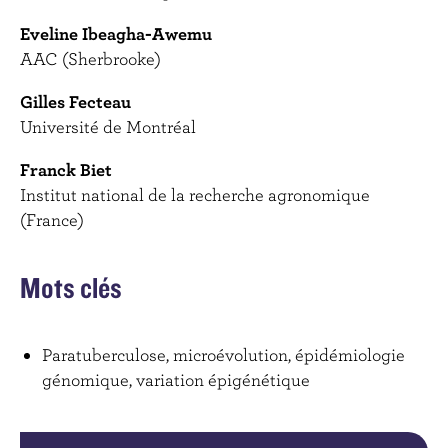
Eveline Ibeagha-Awemu
AAC (Sherbrooke)
Gilles Fecteau
Université de Montréal
Franck Biet
Institut national de la recherche agronomique
(France)
Mots clés
Paratuberculose, microévolution, épidémiologie
génomique, variation épigénétique