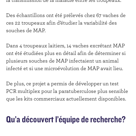
Des échantillons ont été prélevés chez 67 vaches de
ces 22 troupeaux afin d’étudier la variabilité des
souches de MAP.
Dans 4 troupeaux laitiers, 14 vaches excrétant MAP
ont été étudiées plus en détail afin de déterminer si
plusieurs souches de MAP infectaient un animal
infecté et si une microévolution de MAP avait lieu.
De plus, ce projet a permis de développer un test
PCR multiplex pour la paratuberculose plus sensible
que les kits commerciaux actuellement disponibles.
Qu’a découvert l’équipe de recherche?