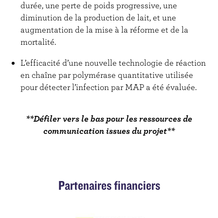
durée, une perte de poids progressive, une
diminution de la production de lait, et une
augmentation de la mise à la réforme et de la
mortalité.
L’efficacité d’une nouvelle technologie de réaction
en chaîne par polymérase quantitative utilisée
pour détecter l’infection par MAP a été évaluée.
**Défiler vers le bas pour les ressources de
communication issues du projet**
Partenaires financiers