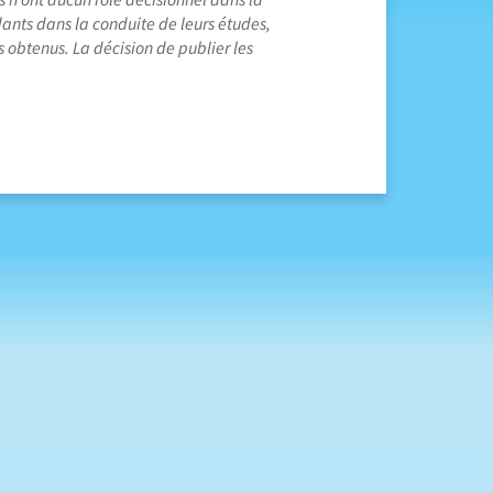
dants dans la conduite de leurs études,
s obtenus. La décision de publier les