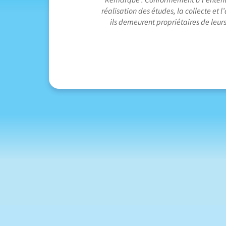
réalisation des études, la collecte et
ils demeurent propriétaires de leurs