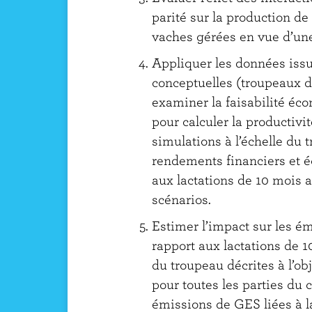
parité sur la production de 
vaches gérées en vue d’un
Appliquer les données issu
conceptuelles (troupeaux d
examiner la faisabilité éc
pour calculer la productivit
simulations à l’échelle du 
rendements financiers et 
aux lactations de 10 mois a
scénarios.
Estimer l’impact sur les 
rapport aux lactations de 1
du troupeau décrites à l’obj
pour toutes les parties du 
émissions de GES liées à l