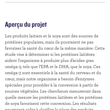
Aperçu du projet
Les produits laitiers et le soya sont des sources de
protéines populaires, mais ils pourraient ne pas
favoriser la santé du cœur de la même manière. Cette
étude vise à déterminer si les protéines laitières
aident l’organisme à produire plus d’acides gras
oméga-3, tels que l’EPA et le DHA, que le soya. Ces
oméga-3 sont essentiels à la santé du cerveau et du
cœur, mais notre organisme a besoin d’enzymes
spéciales pour procéder à la conversion à partir de
sources végétales. Les chercheurs mesureront dans
quelle mesure les protéines laitières et les protéines
de soya favorisent cette conversion. Les résultats
pourraient aider à clarifier la place des produits