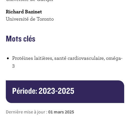
Richard Bazinet
Université de Toronto
Mots clés
Protéines laitières, santé cardiovasculaire, oméga-
3
Période: 2023-2025
Dernière mise à jour :
01 mars 2025