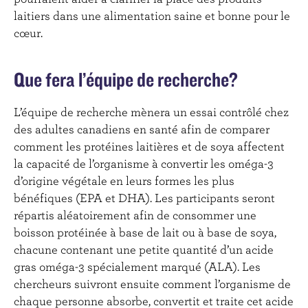
laitiers dans une alimentation saine et bonne pour le
cœur.
Que fera l’équipe de recherche?
L’équipe de recherche mènera un essai contrôlé chez
des adultes canadiens en santé afin de comparer
comment les protéines laitières et de soya affectent
la capacité de l’organisme à convertir les oméga-3
d’origine végétale en leurs formes les plus
bénéfiques (EPA et DHA). Les participants seront
répartis aléatoirement afin de consommer une
boisson protéinée à base de lait ou à base de soya,
chacune contenant une petite quantité d’un acide
gras oméga-3 spécialement marqué (ALA). Les
chercheurs suivront ensuite comment l’organisme de
chaque personne absorbe, convertit et traite cet acide