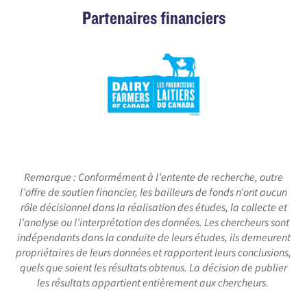
Partenaires financiers
Remarque : Conformément à l’entente de recherche, outre
l’offre de soutien financier, les bailleurs de fonds n’ont aucun
rôle décisionnel dans la réalisation des études, la collecte et
l’analyse ou l’interprétation des données. Les chercheurs sont
indépendants dans la conduite de leurs études, ils demeurent
propriétaires de leurs données et rapportent leurs conclusions,
quels que soient les résultats obtenus. La décision de publier
les résultats appartient entièrement aux chercheurs.