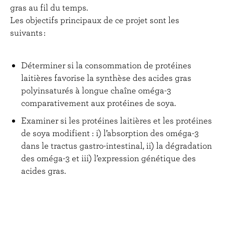
gras au fil du temps.
Les objectifs principaux de ce projet sont les
suivants :
Déterminer si la consommation de protéines
laitières favorise la synthèse des acides gras
polyinsaturés à longue chaîne oméga-3
comparativement aux protéines de soya.
Examiner si les protéines laitières et les protéines
de soya modifient : i) l’absorption des oméga-3
dans le tractus gastro-intestinal, ii) la dégradation
des oméga-3 et iii) l’expression génétique des
acides gras.