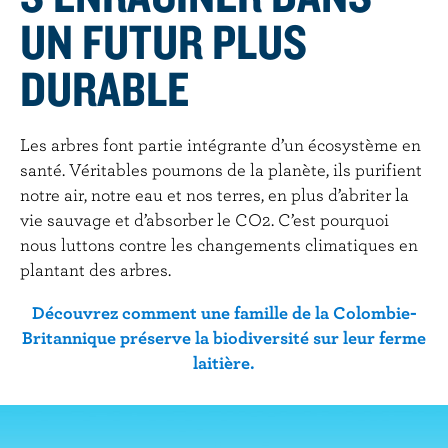
UN FUTUR PLUS
DURABLE
Les arbres font partie intégrante d’un écosystème en
santé. Véritables poumons de la planète, ils purifient
notre air, notre eau et nos terres, en plus d’abriter la
vie sauvage et d’absorber le CO2. C’est pourquoi
nous luttons contre les changements climatiques en
plantant des arbres.
Découvrez comment une famille de la Colombie-
Britannique préserve la biodiversité sur leur ferme
laitière.