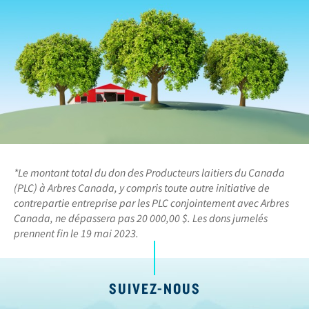
*Le montant total du don des Producteurs laitiers du Canada
(PLC) à Arbres Canada, y compris toute autre initiative de
contrepartie entreprise par les PLC conjointement avec Arbres
Canada, ne dépassera pas 20 000,00 $. Les dons jumelés
prennent fin le 19 mai 2023.
SUIVEZ-NOUS