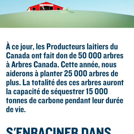
À ce jour, les Producteurs laitiers du
Canada ont fait don de 50 000 arbres
à Arbres Canada. Cette année, nous
aiderons à planter 25 000 arbres de
plus. La totalité des ces arbres auront
la capacité de séquestrer 15 000
tonnes de carbone pendant leur durée
de vie.
S'ENRACINER DANS