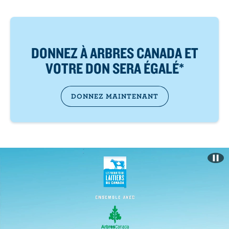
DONNEZ À ARBRES CANADA ET
VOTRE DON SERA ÉGALÉ*
DONNEZ MAINTENANT