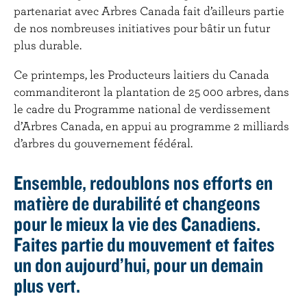
partenariat avec Arbres Canada fait d’ailleurs partie
de nos nombreuses initiatives pour bâtir un futur
plus durable.
Ce printemps, les Producteurs laitiers du Canada
commanditeront la plantation de 25 000 arbres, dans
le cadre du Programme national de verdissement
d’Arbres Canada, en appui au programme 2 milliards
d’arbres du gouvernement fédéral.
Ensemble, redoublons nos efforts en
matière de durabilité et changeons
pour le mieux la vie des Canadiens.
Faites partie du mouvement et faites
un don aujourd’hui, pour un demain
plus vert.