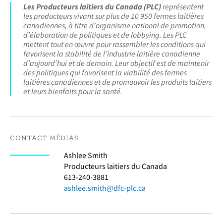
Les Producteurs laitiers du Canada (PLC)
représentent
les producteurs vivant sur plus de 10 950 fermes laitières
canadiennes, à titre d’organisme national de promotion,
d’élaboration de politiques et de lobbying. Les PLC
mettent tout en œuvre pour rassembler les conditions qui
favorisent la stabilité de l’industrie laitière canadienne
d’aujourd’hui et de demain. Leur objectif est de maintenir
des politiques qui favorisent la viabilité des fermes
laitières canadiennes et de promouvoir les produits laitiers
et leurs bienfaits pour la santé.
CONTACT MÉDIAS
Ashlee Smith
Producteurs laitiers du Canada
613-240-3881
ashlee.smith@dfc-plc.ca