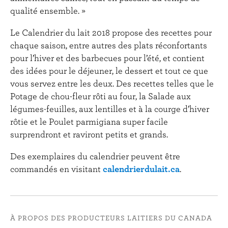
qualité ensemble. »
Le Calendrier du lait 2018 propose des recettes pour
chaque saison, entre autres des plats réconfortants
pour l’hiver et des barbecues pour l’été, et contient
des idées pour le déjeuner, le dessert et tout ce que
vous servez entre les deux. Des recettes telles que le
Potage de chou-fleur rôti au four, la Salade aux
légumes-feuilles, aux lentilles et à la courge d’hiver
rôtie et le Poulet parmigiana super facile
surprendront et raviront petits et grands.
Des exemplaires du calendrier peuvent être
commandés en visitant
calendrierdulait.ca
.
À PROPOS DES PRODUCTEURS LAITIERS DU CANADA