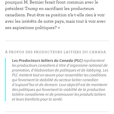
pourquoi M. Bernier ferait front commun avec le
président Trump en sacrifiant les producteurs
canadiens. Peut-être sa position n’a-t-elle rien à voir
avec les intérêts de notre pays, mais tout à voir avec
ses aspirations politiques? »
À PROPOS DES PRODUCTEURS LAITIERS DU CANADA
Les Producteurs laitiers du Canada (PLC)
représentent
les producteurs canadiens à titre d'organisme national de
promotion, d'élaboration de politiques et de lobbying. Les
PLC mettent tout en œuvre pour rassembler les conditions
qui favorisent la stabilité du secteur laitier canadien
d’aujourd’hui et de demain. Leur objectif est de maintenir
des politiques qui favorisent la viabilité de la production
laitière canadienne et de promouvoir les produits laitiers
et leurs bienfaits pour la santé.