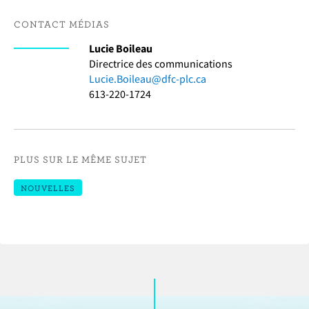
CONTACT MÉDIAS
Lucie Boileau
Directrice des communications
Lucie.Boileau@dfc-plc.ca
613-220-1724
PLUS SUR LE MÊME SUJET
NOUVELLES