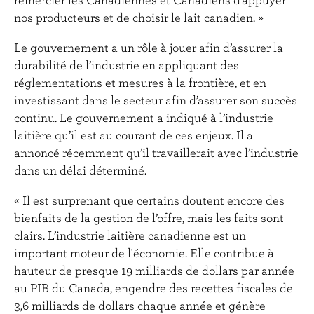
nos producteurs et de choisir le lait canadien. »
Le gouvernement a un rôle à jouer afin d’assurer la
durabilité de l’industrie en appliquant des
réglementations et mesures à la frontière, et en
investissant dans le secteur afin d’assurer son succès
continu. Le gouvernement a indiqué à l’industrie
laitière qu’il est au courant de ces enjeux. Il a
annoncé récemment qu’il travaillerait avec l’industrie
dans un délai déterminé.
« Il est surprenant que certains doutent encore des
bienfaits de la gestion de l’offre, mais les faits sont
clairs. L’industrie laitière canadienne est un
important moteur de l'économie. Elle contribue à
hauteur de presque 19 milliards de dollars par année
au PIB du Canada, engendre des recettes fiscales de
3,6 milliards de dollars chaque année et génère