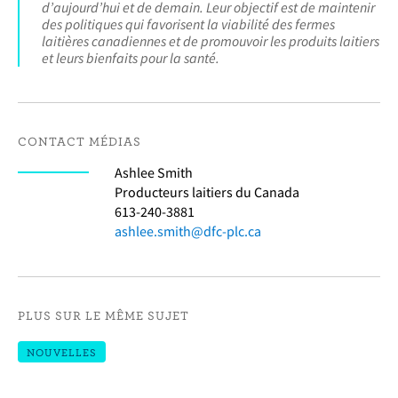
d’aujourd’hui et de demain. Leur objectif est de maintenir
des politiques qui favorisent la viabilité des fermes
laitières canadiennes et de promouvoir les produits laitiers
et leurs bienfaits pour la santé.
CONTACT MÉDIAS
Ashlee Smith
Producteurs laitiers du Canada
613-240-3881
ashlee.smith@dfc-plc.ca
PLUS SUR LE MÊME SUJET
NOUVELLES