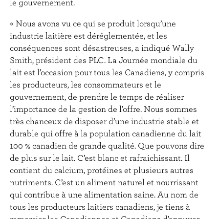
le gouvernement.
« Nous avons vu ce qui se produit lorsqu’une
industrie laitière est déréglementée, et les
conséquences sont désastreuses, a indiqué Wally
Smith, président des PLC. La Journée mondiale du
lait est l’occasion pour tous les Canadiens, y compris
les producteurs, les consommateurs et le
gouvernement, de prendre le temps de réaliser
l’importance de la gestion de l’offre. Nous sommes
très chanceux de disposer d’une industrie stable et
durable qui offre à la population canadienne du lait
100 % canadien de grande qualité. Que pouvons dire
de plus sur le lait. C’est blanc et rafraichissant. Il
contient du calcium, protéines et plusieurs autres
nutriments. C’est un aliment naturel et nourrissant
qui contribue à une alimentation saine. Au nom de
tous les producteurs laitiers canadiens, je tiens à
remercier les Canadiennes et Canadiens d’appuyer