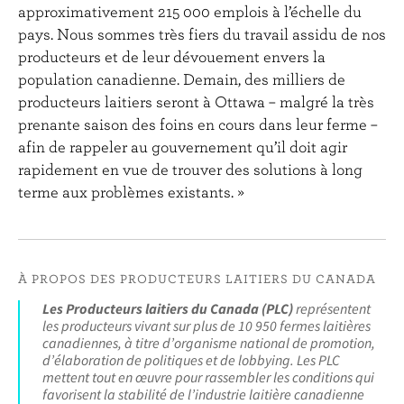
approximativement 215 000 emplois à l’échelle du
pays. Nous sommes très fiers du travail assidu de nos
producteurs et de leur dévouement envers la
population canadienne. Demain, des milliers de
producteurs laitiers seront à Ottawa – malgré la très
prenante saison des foins en cours dans leur ferme –
afin de rappeler au gouvernement qu’il doit agir
rapidement en vue de trouver des solutions à long
terme aux problèmes existants. »
À PROPOS DES PRODUCTEURS LAITIERS DU CANADA
Les Producteurs laitiers du Canada (PLC)
représentent
les producteurs vivant sur plus de 10 950 fermes laitières
canadiennes, à titre d’organisme national de promotion,
d’élaboration de politiques et de lobbying. Les PLC
mettent tout en œuvre pour rassembler les conditions qui
favorisent la stabilité de l’industrie laitière canadienne