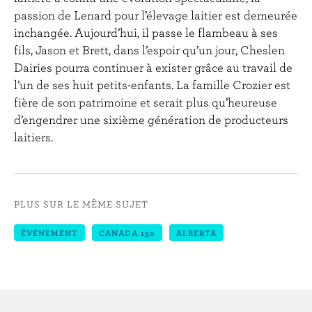
passion de Lenard pour l’élevage laitier est demeurée
inchangée. Aujourd’hui, il passe le flambeau à ses
fils, Jason et Brett, dans l’espoir qu’un jour, Cheslen
Dairies pourra continuer à exister grâce au travail de
l’un de ses huit petits-enfants. La famille Crozier est
fière de son patrimoine et serait plus qu’heureuse
d’engendrer une sixième génération de producteurs
laitiers.
PLUS SUR LE MÊME SUJET
ÉVÉNEMENT
CANADA 150
ALBERTA