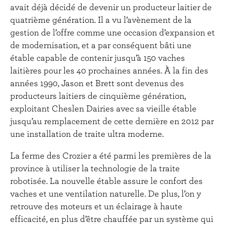
avait déjà décidé de devenir un producteur laitier de
quatrième génération. Il a vu l’avènement de la
gestion de l’offre comme une occasion d’expansion et
de modernisation, et a par conséquent bâti une
étable capable de contenir jusqu’à 150 vaches
laitières pour les 40 prochaines années. À la fin des
années 1990, Jason et Brett sont devenus des
producteurs laitiers de cinquième génération,
exploitant Cheslen Dairies avec sa vieille étable
jusqu’au remplacement de cette dernière en 2012 par
une installation de traite ultra moderne.
La ferme des Crozier a été parmi les premières de la
province à utiliser la technologie de la traite
robotisée. La nouvelle étable assure le confort des
vaches et une ventilation naturelle. De plus, l’on y
retrouve des moteurs et un éclairage à haute
efficacité, en plus d’être chauffée par un système qui