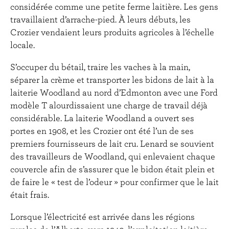
considérée comme une petite ferme laitière. Les gens
travaillaient d’arrache-pied. À leurs débuts, les
Crozier vendaient leurs produits agricoles à l’échelle
locale.
S’occuper du bétail, traire les vaches à la main,
séparer la crème et transporter les bidons de lait à la
laiterie Woodland au nord d’Edmonton avec une Ford
modèle T alourdissaient une charge de travail déjà
considérable. La laiterie Woodland a ouvert ses
portes en 1908, et les Crozier ont été l’un de ses
premiers fournisseurs de lait cru. Lenard se souvient
des travailleurs de Woodland, qui enlevaient chaque
couvercle afin de s’assurer que le bidon était plein et
de faire le « test de l’odeur » pour confirmer que le lait
était frais.
Lorsque l’électricité est arrivée dans les régions