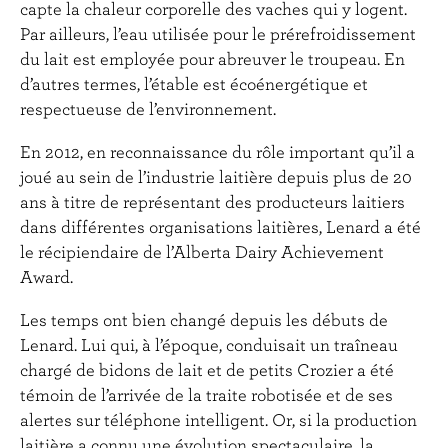
capte la chaleur corporelle des vaches qui y logent.
Par ailleurs, l’eau utilisée pour le prérefroidissement
du lait est employée pour abreuver le troupeau. En
d’autres termes, l’étable est écoénergétique et
respectueuse de l’environnement.
En 2012, en reconnaissance du rôle important qu’il a
joué au sein de l’industrie laitière depuis plus de 20
ans à titre de représentant des producteurs laitiers
dans différentes organisations laitières, Lenard a été
le récipiendaire de l’Alberta Dairy Achievement
Award.
Les temps ont bien changé depuis les débuts de
Lenard. Lui qui, à l’époque, conduisait un traîneau
chargé de bidons de lait et de petits Crozier a été
témoin de l’arrivée de la traite robotisée et de ses
alertes sur téléphone intelligent. Or, si la production
laitière a connu une évolution spectaculaire, la