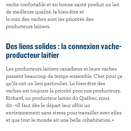
vache confortable et en bonne santé produit un lait
de meilleure qualité, le bien-être et
le soin des vaches sont les priorités des
producteurs laitiers.
Des liens solides : la connexion vache-
producteur laitier
Les producteurs laitiers canadiens et leurs vaches
passent beaucoup de temps ensemble. C’est pour ça
qu’ils ont un lien particulier. Le bien-être des
vaches est toujours la priorité pour nos producteurs.
Richard, un producteur laitier du Québec, nous
dit : «Il faut dès le départ leur offrir un
environnement sans stress pour travailler avec elles
et que tout le monde ait une belle cohabitation. »