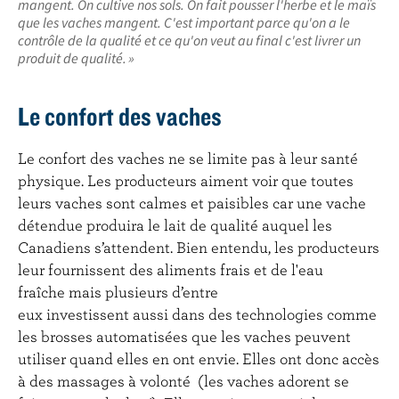
mangent. On cultive nos sols. On fait pousser l'herbe et le maïs
que les vaches mangent. C'est important parce qu'on a le
contrôle de la qualité et ce qu'on veut au final c'est livrer un
produit de qualité. »
Le confort des vaches
Le confort des vaches ne se limite pas à leur santé
physique. Les producteurs aiment voir que toutes
leurs vaches sont calmes et paisibles car une vache
détendue produira le lait de qualité auquel les
Canadiens s’attendent. Bien entendu, les producteurs
leur fournissent des aliments frais et de l'eau
fraîche mais plusieurs d’entre
eux investissent aussi dans des technologies comme
les brosses automatisées que les vaches peuvent
utiliser quand elles en ont envie. Elles ont donc accès
à des massages à volonté (les vaches adorent se