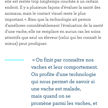
elle est restée trop longtemps couchée à un certain
endroit. Il y a plusieurs façons d'évaluer la santé des
animaux, mais le contact visuel reste le plus
important. ». Bien que la technologie ait permis
d'améliorer considérablement l'évaluation de la santé
d'une vache, elle ne remplace en aucun cas les soins
attentifs que seul un éleveur (celui qui les connaît le
mieux) peut prodiguer.
« On finit par connaître nos
vaches et leur comportement.
On profite d'une technologie
qui nous permet de savoir si
une vache est malade,
mais quand on se
promène parmi les vaches, et