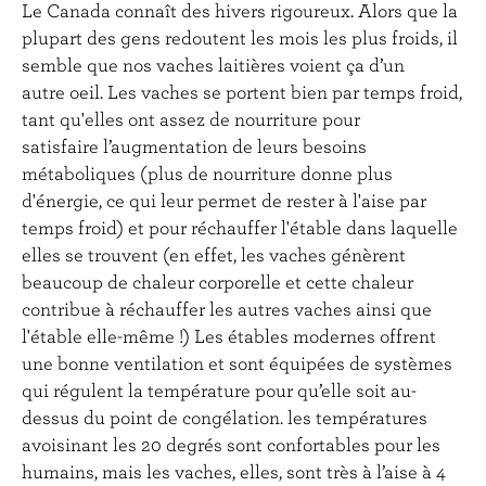
Le Canada connaît des hivers rigoureux. Alors que la
plupart des gens redoutent les mois les plus froids, il
semble que nos vaches laitières voient ça d’un
autre oeil. Les vaches se portent bien par temps froid,
tant qu'elles ont assez de nourriture pour
satisfaire l’augmentation de leurs besoins
métaboliques (plus de nourriture donne plus
d'énergie, ce qui leur permet de rester à l'aise par
temps froid) et pour réchauffer l'étable dans laquelle
elles se trouvent (en effet, les vaches génèrent
beaucoup de chaleur corporelle et cette chaleur
contribue à réchauffer les autres vaches ainsi que
l'étable elle-même !) Les étables modernes offrent
une bonne ventilation et sont équipées de systèmes
qui régulent la température pour qu’elle soit au-
dessus du point de congélation. les températures
avoisinant les 20 degrés sont confortables pour les
humains, mais les vaches, elles, sont très à l’aise à 4