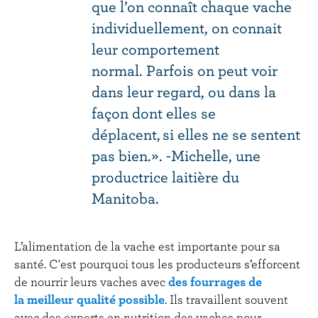
que l’on connaît chaque vache
individuellement, on connait
leur comportement
normal. Parfois on peut voir
dans leur regard, ou dans la
façon dont elles se
déplacent, si elles ne se sentent
pas bien.». -Michelle, une
productrice laitière du
Manitoba.
L’alimentation de la vache est importante pour sa
santé. C'est pourquoi tous les producteurs s’efforcent
de nourrir leurs vaches avec
des fourrages de
la meilleur qualité possible
. Ils travaillent souvent
avec des experts en nutrition des vaches pour