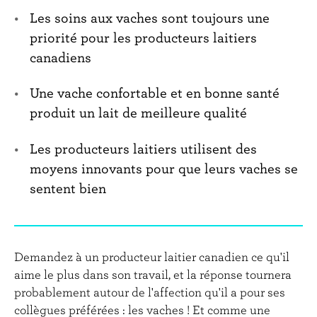
Les soins aux vaches sont toujours une
priorité pour les producteurs laitiers
canadiens
Une vache confortable et en bonne santé
produit un lait de meilleure qualité
Les producteurs laitiers utilisent des
moyens innovants pour que leurs vaches se
sentent bien
Demandez à un producteur laitier canadien ce qu'il
aime le plus dans son travail, et la réponse tournera
probablement autour de l'affection qu'il a pour ses
collègues préférées : les vaches ! Et comme une