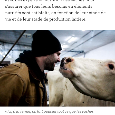
s'assurer que tous leurs besoins en éléments
nutritifs sont satisfaits, en fonction de leur stade de
vie et de leur stade de production laitière.
« Ici, à la ferme, on fait pousser tout ce que les vaches