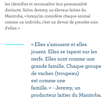
les identifier et reconnaître leur personnalité
distincte. Selon Jeremy, un éleveur laitier du
Manitoba, « lorsqu’on considère chaque animal
comme un individu, c’est un devoir de prendre soin
d'elles. »
« Elles s'amusent et elles
jouent. Elles se tapent sur les
nerfs. Elles sont comme une
grande famille. Chaque groupe
de vaches (troupeau)
est comme une
famille. » - Jeremy, un
producteur laitier du Manitoba.