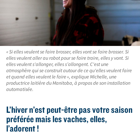
« Si elles veulent se faire brosser, elles vont se faire brosser. Si
elles veulent aller au robot pour se faire traire, elles y vont. Si
elles veulent s'allonger, elles s’allongent. C'est une
atmosphère qui se construit autour de ce qu'elles veulent faire
et quand elles veulent le faire », explique Michelle, une
productrice laitière du Manitoba, à propos de son installation
automatisée.
L’hiver n’est peut-être pas votre saison
préférée mais les vaches, elles,
l’adorent !