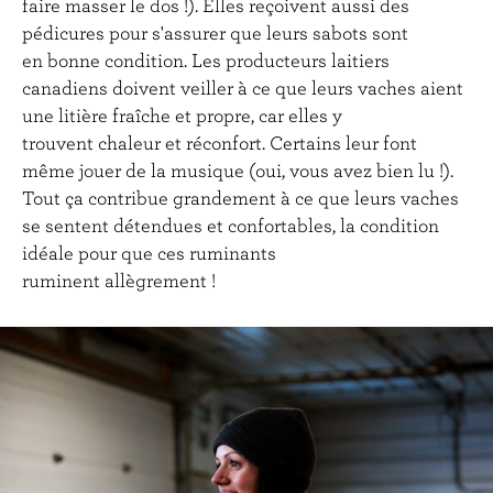
faire masser le dos !). Elles reçoivent aussi des
pédicures pour s'assurer que leurs sabots sont
en bonne condition. Les producteurs laitiers
canadiens doivent veiller à ce que leurs vaches aient
une litière fraîche et propre, car elles y
trouvent chaleur et réconfort. Certains leur font
même jouer de la musique (oui, vous avez bien lu !).
Tout ça contribue grandement à ce que leurs vaches
se sentent détendues et confortables, la condition
idéale pour que ces ruminants
ruminent allègrement !