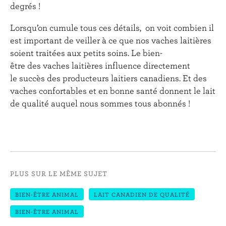
degrés !
Lorsqu’on cumule tous ces détails, on voit combien il
est important de veiller à ce que nos vaches laitières
soient traitées aux petits soins. Le bien-
être des vaches laitières influence directement
le succès des producteurs laitiers canadiens. Et des
vaches confortables et en bonne santé donnent le lait
de qualité auquel nous sommes tous abonnés !
PLUS SUR LE MÊME SUJET
BIEN-ÊTRE ANIMAL
LAIT CANADIEN DE QUALITÉ
BIEN-ÊTRE ANIMAL