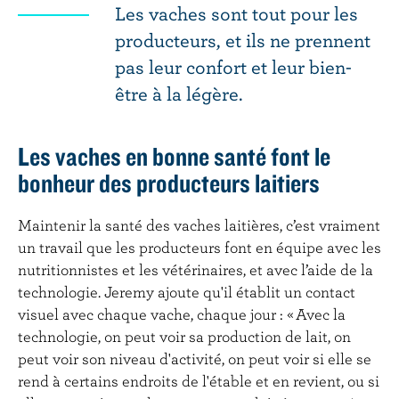
Les vaches sont tout pour les
producteurs, et ils ne prennent
pas leur confort et leur bien-
être à la légère.
Les vaches en bonne santé font le
bonheur des producteurs laitiers
Maintenir la santé des vaches laitières, c’est vraiment
un travail que les producteurs font en équipe avec les
nutritionnistes et les vétérinaires, et avec l’aide de la
technologie. Jeremy ajoute qu'il établit un contact
visuel avec chaque vache, chaque jour : « Avec la
technologie, on peut voir sa production de lait, on
peut voir son niveau d'activité, on peut voir si elle se
rend à certains endroits de l'étable et en revient, ou si