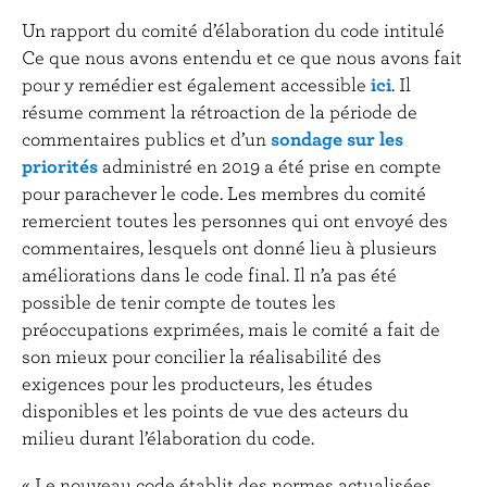
Un rapport du comité d’élaboration du code intitulé
Ce que nous avons entendu et ce que nous avons fait
pour y remédier est également accessible
ici
. Il
résume comment la rétroaction de la période de
commentaires publics et d’un
sondage sur les
priorités
administré en 2019 a été prise en compte
pour parachever le code. Les membres du comité
remercient toutes les personnes qui ont envoyé des
commentaires, lesquels ont donné lieu à plusieurs
améliorations dans le code final. Il n’a pas été
possible de tenir compte de toutes les
préoccupations exprimées, mais le comité a fait de
son mieux pour concilier la réalisabilité des
exigences pour les producteurs, les études
disponibles et les points de vue des acteurs du
milieu durant l’élaboration du code.
« Le nouveau code établit des normes actualisées