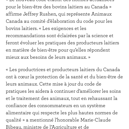
pour le bien-être des bovins laitiers au Canada »
affirme Jeffrey Rushen, qui représente Animaux
Canada au comité d’élaboration du code pour les
bovins laitiers. « Les exigences et les
recommandations sont éclairées par la science et
feront évoluer les pratiques des producteurs laitiers
en matière de bien-être pour qu’elles répondent
mieux aux besoins de leurs animaux. »
« Les productrices et producteurs laitiers du Canada
ont à cœur la protection de la santé et du bien-être de
leurs animaux. Cette mise à jour du code de
pratiques les aidera à continuer d’améliorer les soins
et le traitement des animaux, tout en rehaussant la
confiance des consommateurs en un système
alimentaire qui respecte les plus hautes normes de
qualité » a mentionné l’honorable Marie-Claude
Bibeau, ministre de l’Agriculture et de