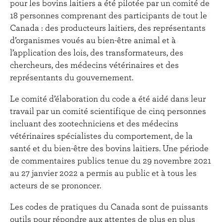
pour les bovins laitiers a été pilotée par un comité de
18 personnes comprenant des participants de tout le
Canada : des producteurs laitiers, des représentants
d’organismes voués au bien-être animal et à
l’application des lois, des transformateurs, des
chercheurs, des médecins vétérinaires et des
représentants du gouvernement.
Le comité d’élaboration du code a été aidé dans leur
travail par un comité scientifique de cinq personnes
incluant des zootechniciens et des médecins
vétérinaires spécialistes du comportement, de la
santé et du bien-être des bovins laitiers. Une période
de commentaires publics tenue du 29 novembre 2021
au 27 janvier 2022 a permis au public et à tous les
acteurs de se prononcer.
Les codes de pratiques du Canada sont de puissants
outils pour répondre aux attentes de plus en plus