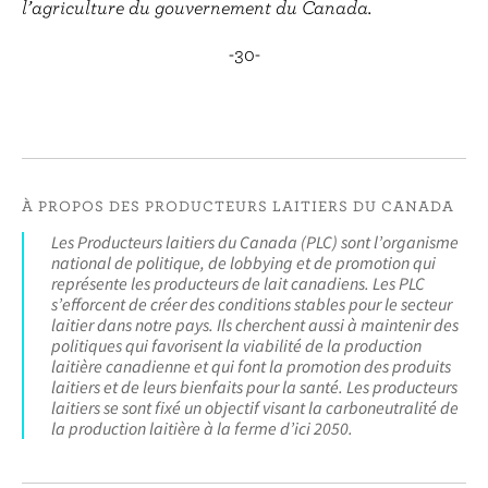
l’agriculture du gouvernement du Canada.
-30-
À PROPOS DES PRODUCTEURS LAITIERS DU CANADA
Les Producteurs laitiers du Canada (PLC) sont l’organisme
national de politique, de lobbying et de promotion qui
représente les producteurs de lait canadiens. Les PLC
s’efforcent de créer des conditions stables pour le secteur
laitier dans notre pays. Ils cherchent aussi à maintenir des
politiques qui favorisent la viabilité de la production
laitière canadienne et qui font la promotion des produits
laitiers et de leurs bienfaits pour la santé. Les producteurs
laitiers se sont fixé un objectif visant la carboneutralité de
la production laitière à la ferme d’ici 2050.