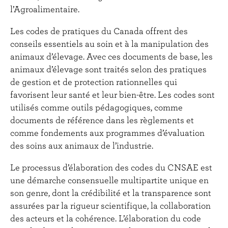
l’Agroalimentaire.
Les codes de pratiques du Canada offrent des
conseils essentiels au soin et à la manipulation des
animaux d’élevage. Avec ces documents de base, les
animaux d’élevage sont traités selon des pratiques
de gestion et de protection rationnelles qui
favorisent leur santé et leur bien-être. Les codes sont
utilisés comme outils pédagogiques, comme
documents de référence dans les règlements et
comme fondements aux programmes d’évaluation
des soins aux animaux de l’industrie.
Le processus d’élaboration des codes du CNSAE est
une démarche consensuelle multipartite unique en
son genre, dont la crédibilité et la transparence sont
assurées par la rigueur scientifique, la collaboration
des acteurs et la cohérence. L’élaboration du code