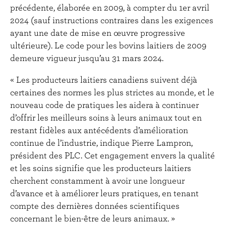
précédente, élaborée en 2009, à compter du 1er avril
2024 (sauf instructions contraires dans les exigences
ayant une date de mise en œuvre progressive
ultérieure). Le code pour les bovins laitiers de 2009
demeure vigueur jusqu’au 31 mars 2024.
« Les producteurs laitiers canadiens suivent déjà
certaines des normes les plus strictes au monde, et le
nouveau code de pratiques les aidera à continuer
d’offrir les meilleurs soins à leurs animaux tout en
restant fidèles aux antécédents d’amélioration
continue de l’industrie, indique Pierre Lampron,
président des PLC. Cet engagement envers la qualité
et les soins signifie que les producteurs laitiers
cherchent constamment à avoir une longueur
d’avance et à améliorer leurs pratiques, en tenant
compte des dernières données scientifiques
concernant le bien-être de leurs animaux. »