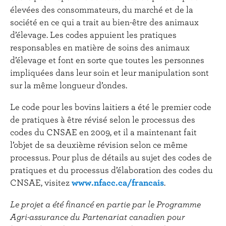
élevées des consommateurs, du marché et de la
société en ce qui a trait au bien-être des animaux
d’élevage. Les codes appuient les pratiques
responsables en matière de soins des animaux
d’élevage et font en sorte que toutes les personnes
impliquées dans leur soin et leur manipulation sont
sur la même longueur d’ondes.
Le code pour les bovins laitiers a été le premier code
de pratiques à être révisé selon le processus des
codes du CNSAE en 2009, et il a maintenant fait
l’objet de sa deuxième révision selon ce même
processus. Pour plus de détails au sujet des codes de
pratiques et du processus d’élaboration des codes du
CNSAE, visitez
www.nfacc.ca/francais
.
Le projet a été financé en partie par le Programme
Agri-assurance du Partenariat canadien pour