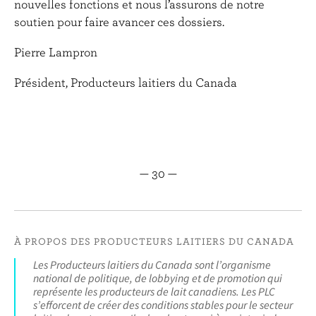
nouvelles fonctions et nous l’assurons de notre
soutien pour faire avancer ces dossiers.
Pierre Lampron
Président, Producteurs laitiers du Canada
— 30 —
À PROPOS DES PRODUCTEURS LAITIERS DU CANADA
Les Producteurs laitiers du Canada sont l’organisme
national de politique, de lobbying et de promotion qui
représente les producteurs de lait canadiens. Les PLC
s’efforcent de créer des conditions stables pour le secteur