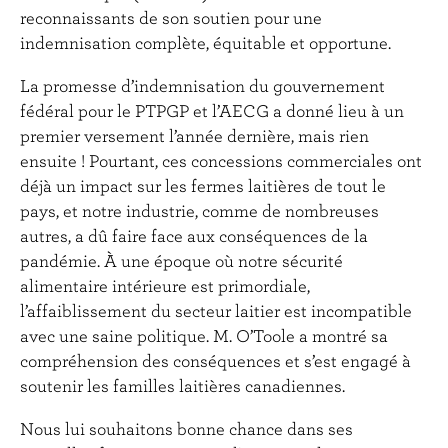
reconnaissants de son soutien pour une
indemnisation complète, équitable et opportune.
La promesse d’indemnisation du gouvernement
fédéral pour le PTPGP et l’AECG a donné lieu à un
premier versement l’année dernière, mais rien
ensuite ! Pourtant, ces concessions commerciales ont
déjà un impact sur les fermes laitières de tout le
pays, et notre industrie, comme de nombreuses
autres, a dû faire face aux conséquences de la
pandémie. À une époque où notre sécurité
alimentaire intérieure est primordiale,
l’affaiblissement du secteur laitier est incompatible
avec une saine politique. M. O’Toole a montré sa
compréhension des conséquences et s’est engagé à
soutenir les familles laitières canadiennes.
Nous lui souhaitons bonne chance dans ses