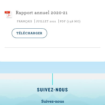
Rapport annuel 2020-21
FRANÇAIS
JUILLET 2021
PDF (7.58 MO)
TÉLÉCHARGER
SUIVEZ-NOUS
Suivez-nous