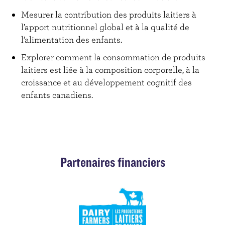
Mesurer la contribution des produits laitiers à
l’apport nutritionnel global et à la qualité de
l’alimentation des enfants.
Explorer comment la consommation de produits
laitiers est liée à la composition corporelle, à la
croissance et au développement cognitif des
enfants canadiens.
Partenaires financiers