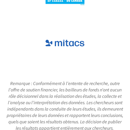
Remarque : Conformément à l’entente de recherche, outre
l’offre de soutien financier, les bailleurs de fonds n’ont aucun
rôle décisionnel dans la réalisation des études, la collecte et
l’analyse ou l’interprétation des données. Les chercheurs sont
indépendants dans la conduite de leurs études, ils demeurent
propriétaires de leurs données et rapportent leurs conclusions,
quels que soient les résultats obtenus. La décision de publier
les résultats appartient entièrement aux chercheurs.