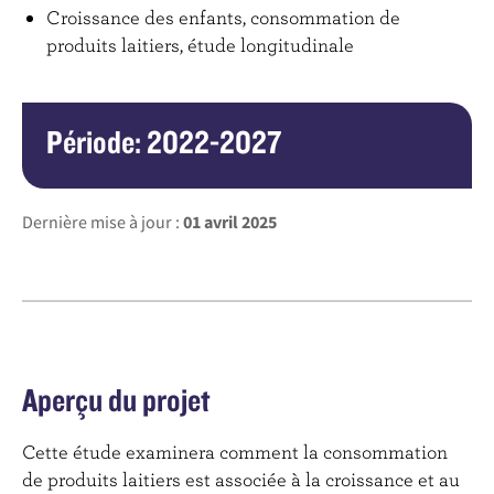
Croissance des enfants, consommation de
produits laitiers, étude longitudinale
Période: 2022-2027
Dernière mise à jour :
01 avril 2025
Aperçu du projet
Cette étude examinera comment la consommation
de produits laitiers est associée à la croissance et au