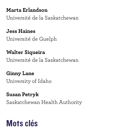
Marta Erlandson
Université de la Saskatchewan
Jess Haines
Université de Guelph
Walter Siqueira
Université de la Saskatchewan
Ginny Lane
University of Idaho
Susan Petryk
Saskatchewan Health Authority
Mots clés