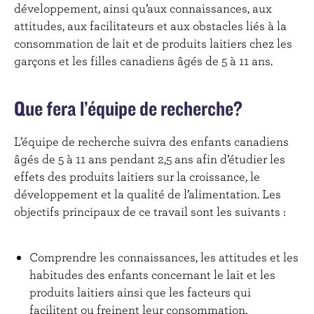
développement, ainsi qu’aux connaissances, aux
attitudes, aux facilitateurs et aux obstacles liés à la
consommation de lait et de produits laitiers chez les
garçons et les filles canadiens âgés de 5 à 11 ans.
Que fera l’équipe de recherche?
L’équipe de recherche suivra des enfants canadiens
âgés de 5 à 11 ans pendant 2,5 ans afin d’étudier les
effets des produits laitiers sur la croissance, le
développement et la qualité de l’alimentation. Les
objectifs principaux de ce travail sont les suivants :
Comprendre les connaissances, les attitudes et les
habitudes des enfants concernant le lait et les
produits laitiers ainsi que les facteurs qui
facilitent ou freinent leur consommation.