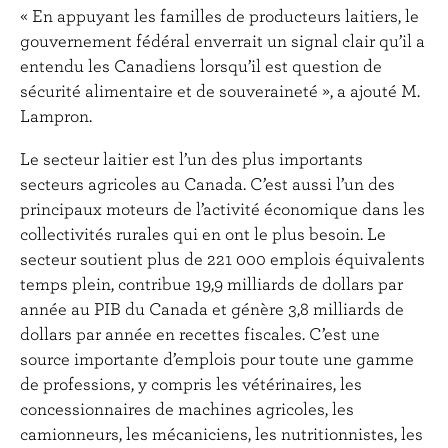
« En appuyant les familles de producteurs laitiers, le
gouvernement fédéral enverrait un signal clair qu’il a
entendu les Canadiens lorsqu’il est question de
sécurité alimentaire et de souveraineté », a ajouté M.
Lampron.
Le secteur laitier est l’un des plus importants
secteurs agricoles au Canada. C’est aussi l’un des
principaux moteurs de l’activité économique dans les
collectivités rurales qui en ont le plus besoin. Le
secteur soutient plus de 221 000 emplois équivalents
temps plein, contribue 19,9 milliards de dollars par
année au PIB du Canada et génère 3,8 milliards de
dollars par année en recettes fiscales. C’est une
source importante d’emplois pour toute une gamme
de professions, y compris les vétérinaires, les
concessionnaires de machines agricoles, les
camionneurs, les mécaniciens, les nutritionnistes, les