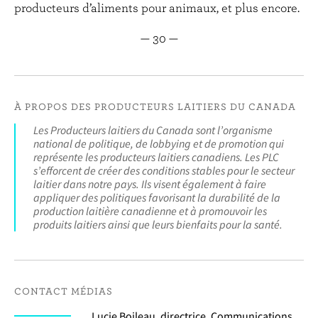
producteurs d’aliments pour animaux, et plus encore.
— 30 —
À PROPOS DES PRODUCTEURS LAITIERS DU CANADA
Les Producteurs laitiers du Canada sont l’organisme
national de politique, de lobbying et de promotion qui
représente les producteurs laitiers canadiens. Les PLC
s’efforcent de créer des conditions stables pour le secteur
laitier dans notre pays. Ils visent également à faire
appliquer des politiques favorisant la durabilité de la
production laitière canadienne et à promouvoir les
produits laitiers ainsi que leurs bienfaits pour la santé.
CONTACT MÉDIAS
Lucie Boileau, directrice, Communications