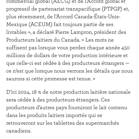
commercial global (AECG) et de l’Accord global et
progressif de partenariat transpacifique (PTPGP) et,
plus récemment, de l’Accord Canada-États-Unis-
Mexique (ACEUM) fait toujours partie de ses
livrables », a déclaré Pierre Lampron, président des
Producteurs laitiers du Canada. « Les mots ne
suffisent pas lorsque vous perdez chaque année 450
millions de dollars de votre production intérieure et
que celle-ci est cédée à des producteurs étrangers —
ce n’est que lorsque nous verrons les détails que nous
saurons si cette promesse est tenue. »
D’ici 2024, 18 % de notre production laitière nationale
sera cédée à des producteurs étrangers. Ces
producteurs d’autres pays fourniront le lait contenu
dans les produits laitiers importés qui se
retrouveront sur les tablettes des supermarchés
canadiens.