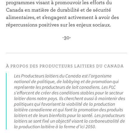
programmes visant à promouvoir les efforts du
Canada en matière de durabilité et de sécurité
alimentaires, et s’engagent activement à avoir des
répercussions positives sur les enjeux sociaux.
-30-
À PROPOS DES PRODUCTEURS LAITIERS DU CANADA
Les Producteurs laitiers du Canada est l’organisme
national de politique, de lobbying et de promotion qui
représente les producteurs de lait canadiens. Les PLC
s’efforcent de créer des conditions stables pour le secteur
laitier dans notre pays. Ils cherchent aussi à maintenir des
politiques qui favorisent la viabilité de la production
laitière canadienne et qui font la promotion des produits
laitiers et de leurs bienfaits pour la santé. Les producteurs
laitiers se sont fixé un objectif visant la carboneutralité de
la production laitière à la ferme d’ici 2050.