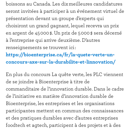
boissons au Canada. Les dix meilleures candidatures
seront invitées à participer à un événement virtuel de
présentation devant un groupe d’experts qui
choisiront un grand gagnant, lequel recevra un prix
en argent de 45 000 $. Un prix de 5 000 $ sera décerné
à l’entreprise qui arrive deuxième. D’autres
renseignements se trouvent ici :
https://bioenterprise.ca/fr/la-quete-verte-un-
concours-axe-sur-la-durabilite-et-linnovation/
En plus du concours La quête verte, les PLC viennent
de se joindre à Bioenterprise à titre de
commanditaire de l’innovation durable. Dans le cadre
de l’initiative en matière d’innovation durable de
Bioenterprise, les entreprises et les organisations
participantes mettent en commun des connaissances
et des pratiques durables avec d’autres entreprises
foodtech et agtech, participent à des projets et à des