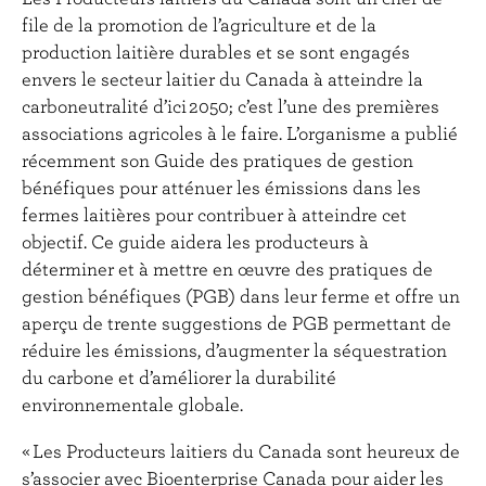
file de la promotion de l’agriculture et de la
production laitière durables et se sont engagés
envers le secteur laitier du Canada à atteindre la
carboneutralité d’ici 2050; c’est l’une des premières
associations agricoles à le faire. L’organisme a publié
récemment son Guide des pratiques de gestion
bénéfiques pour atténuer les émissions dans les
fermes laitières pour contribuer à atteindre cet
objectif. Ce guide aidera les producteurs à
déterminer et à mettre en œuvre des pratiques de
gestion bénéfiques (PGB) dans leur ferme et offre un
aperçu de trente suggestions de PGB permettant de
réduire les émissions, d’augmenter la séquestration
du carbone et d’améliorer la durabilité
environnementale globale.
« Les Producteurs laitiers du Canada sont heureux de
s’associer avec Bioenterprise Canada pour aider les