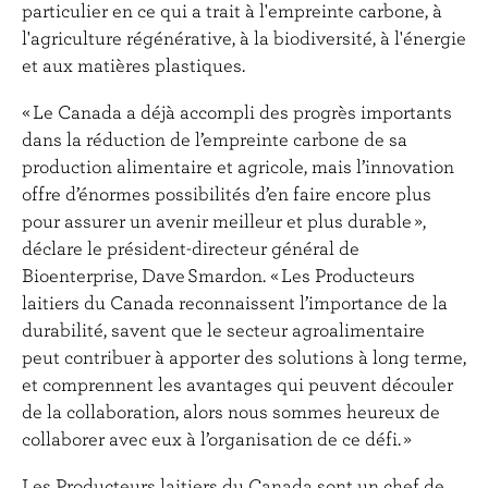
particulier en ce qui a trait à l'empreinte carbone, à
l'agriculture régénérative, à la biodiversité, à l'énergie
et aux matières plastiques.
« Le Canada a déjà accompli des progrès importants
dans la réduction de l’empreinte carbone de sa
production alimentaire et agricole, mais l’innovation
offre d’énormes possibilités d’en faire encore plus
pour assurer un avenir meilleur et plus durable »,
déclare le président-directeur général de
Bioenterprise, Dave Smardon. « Les Producteurs
laitiers du Canada reconnaissent l’importance de la
durabilité, savent que le secteur agroalimentaire
peut contribuer à apporter des solutions à long terme,
et comprennent les avantages qui peuvent découler
de la collaboration, alors nous sommes heureux de
collaborer avec eux à l’organisation de ce défi. »
Les Producteurs laitiers du Canada sont un chef de