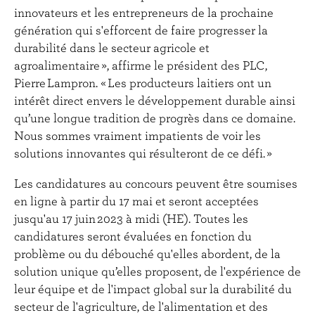
innovateurs et les entrepreneurs de la prochaine
génération qui s'efforcent de faire progresser la
durabilité dans le secteur agricole et
agroalimentaire », affirme le président des PLC,
Pierre Lampron. « Les producteurs laitiers ont un
intérêt direct envers le développement durable ainsi
qu’une longue tradition de progrès dans ce domaine.
Nous sommes vraiment impatients de voir les
solutions innovantes qui résulteront de ce défi. »
Les candidatures au concours peuvent être soumises
en ligne à partir du 17 mai et seront acceptées
jusqu'au 17 juin 2023 à midi (HE). Toutes les
candidatures seront évaluées en fonction du
problème ou du débouché qu'elles abordent, de la
solution unique qu’elles proposent, de l'expérience de
leur équipe et de l'impact global sur la durabilité du
secteur de l'agriculture, de l'alimentation et des