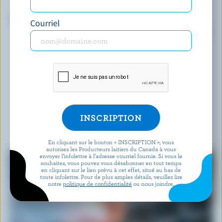
biscuits et les beignes.
Lorsque vous choisissez de manger une gâterie
Courriel
sucrée, portez attention à la grosseur de la portion
et écoutez vos signaux de satiété. Il vous en faut
peut-être moins que vous ne pensez pour vous
sentir rassasié.
À NE PAS MANQUER
En cliquant sur le bouton « INSCRIPTION », vous
autorisez les Producteurs laitiers du Canada à vous
envoyer l’infolettre à l’adresse courriel fournie. Si vous le
souhaitez, vous pouvez vous désabonner en tout temps
en cliquant sur le lien prévu à cet effet, situé au bas de
toute infolettre. Pour de plus amples détails, veuillez lire
notre
politique de confidentialité
ou nous joindre.