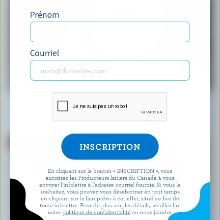
Prénom
Courriel
ARTICLE
Le yogourt : la marinade par excellence
30 mars 2026
En cliquant sur le bouton « INSCRIPTION », vous
autorisez les Producteurs laitiers du Canada à vous
envoyer l’infolettre à l’adresse courriel fournie. Si vous le
souhaitez, vous pouvez vous désabonner en tout temps
en cliquant sur le lien prévu à cet effet, situé au bas de
toute infolettre. Pour de plus amples détails, veuillez lire
notre
politique de confidentialité
ou nous joindre.