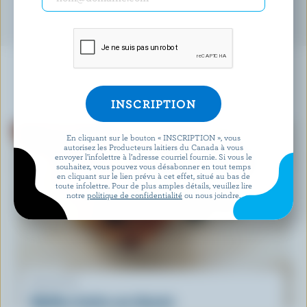
À NE PAS MANQUER
En cliquant sur le bouton « INSCRIPTION », vous
autorisez les Producteurs laitiers du Canada à vous
envoyer l’infolettre à l’adresse courriel fournie. Si vous le
souhaitez, vous pouvez vous désabonner en tout temps
en cliquant sur le lien prévu à cet effet, situé au bas de
toute infolettre. Pour de plus amples détails, veuillez lire
notre
politique de confidentialité
ou nous joindre.
RECETTE
Muffins faciles aux bleuets