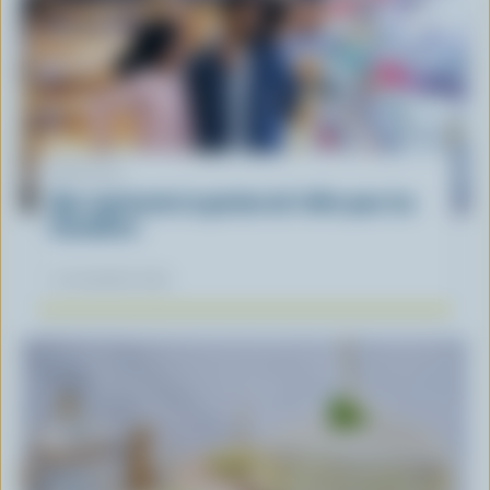
ARTICLE
Que représente la gestion de l'offre pour les
Canadiens
12 novembre 2025