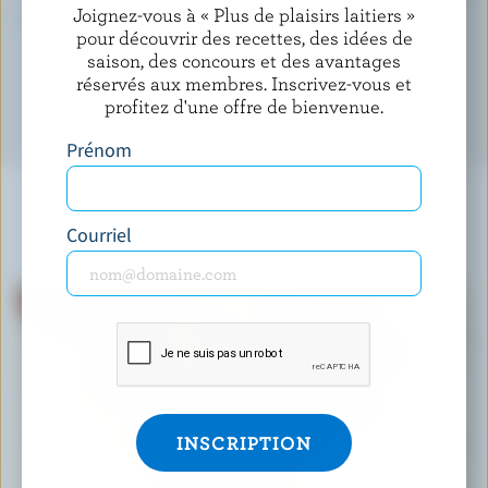
Joignez-vous à « Plus de plaisirs laitiers »
*pourcentage de la
valeur quotidienne
pour découvrir des recettes, des idées de
saison, des concours et des avantages
réservés aux membres. Inscrivez-vous et
profitez d'une offre de bienvenue.
Prénom
Courriel
À NE PAS MANQUER