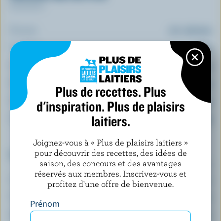
Par portion
Énergie:
271 calories
Protéines:
16 g
Glucides:
21 g
Matières grasses:
13 g
Plus de recettes. Plus
Fibres:
1.7 g
d'inspiration. Plus de plaisirs
laitiers.
Sodium:
434 mg
Joignez-vous à « Plus de plaisirs laitiers »
pour découvrir des recettes, des idées de
Le top 5 des éléments nutritifs
saison, des concours et des avantages
(% VQ*)
réservés aux membres. Inscrivez-vous et
Calcium:
11 % /
145 mg
profitez d'une offre de bienvenue.
Vitamine B12:
43 %
Prénom
Sélénium:
39 %