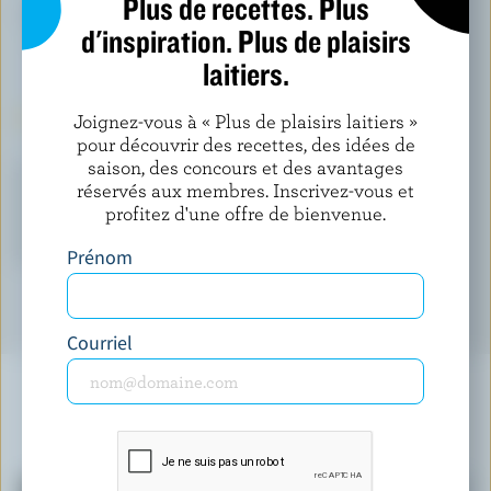
Plus de recettes. Plus
Mélanger tous les ingrédients de la sauce et
d'inspiration. Plus de plaisirs
délayer à l'aide du jus d'orange. Réserver.
laitiers.
ASTUCES
Joignez-vous à « Plus de plaisirs laitiers »
pour découvrir des recettes, des idées de
saison, des concours et des avantages
EN SAVOIR PLUS SUR…
réservés aux membres. Inscrivez-vous et
profitez d'une offre de bienvenue.
CRÈME
Prénom
Courriel
À NE PAS MANQUER