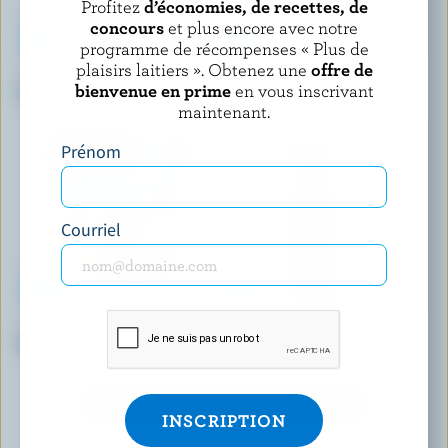
Profitez
d’économies, de recettes, de
concours
et plus encore avec notre
programme de récompenses « Plus de
plaisirs laitiers ». Obtenez une
offre de
ADL
CO-OP GOLD
bienvenue en prime
en vous inscrivant
Lait homogénéisé 3.25% M.G.
Lait évaporé partiellement
écrémé 2% M.G.
maintenant.
Prénom
Courriel
EAGLE BRAND
ADL
Lait concentré sucré original
Lait de poule
DÉCOUVRIR D’AUTRES PRODUITS