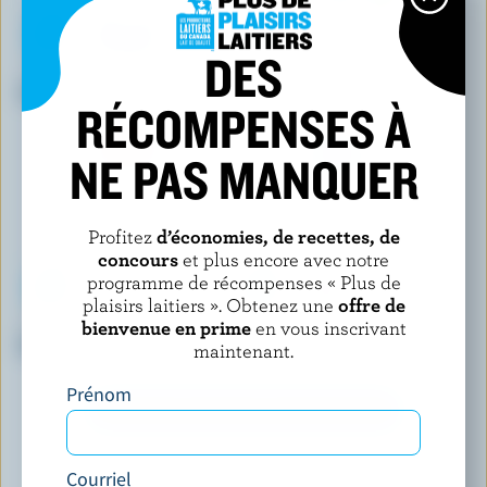
DES
CENTRAL DAIRIES
ADL
Crème à fouetter 35% M.G.
Crème sure 14% M.G.
RÉCOMPENSES À
NE PAS MANQUER
Profitez
d’économies, de recettes, de
concours
et plus encore avec notre
programme de récompenses « Plus de
plaisirs laitiers ». Obtenez une
offre de
SEALTEST
KAWARTHA DAIRY
bienvenue en prime
en vous inscrivant
Crème à café 10% M.G.
Crème de table 18% M.G.
maintenant.
Prénom
DÉCOUVRIR D’AUTRES PRODUITS
Courriel