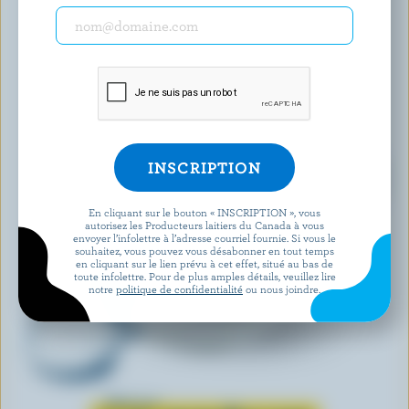
En cliquant sur le bouton « INSCRIPTION », vous
autorisez les Producteurs laitiers du Canada à vous
envoyer l’infolettre à l’adresse courriel fournie. Si vous le
souhaitez, vous pouvez vous désabonner en tout temps
en cliquant sur le lien prévu à cet effet, situé au bas de
toute infolettre. Pour de plus amples détails, veuillez lire
notre
politique de confidentialité
ou nous joindre.
Tout sur