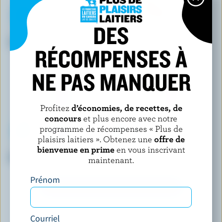
DES
ISLAND FARMS
ISLAND FARMS
Crème à fouetter 33% M.G.
Crème à fouetter 33% M.G.
RÉCOMPENSES À
NE PAS MANQUER
Profitez
d’économies, de recettes, de
concours
et plus encore avec notre
programme de récompenses « Plus de
plaisirs laitiers ». Obtenez une
offre de
CENTRAL DAIRIES
QUÉBON
bienvenue en prime
en vous inscrivant
Crème à café 18% M.G.
Crème à fouetter 35% M.G.
maintenant.
Prénom
DÉCOUVRIR D’AUTRES PRODUITS
Courriel