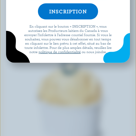
En cliquant sur le bouton « INSCRIPTION », vous
autorisez les Producteurs laitiers du Canada à vous
envoyer l’infolettre à l’adresse courriel fournie. Si vous le
souhaitez, vous pouvez vous désabonner en tout temps
en cliquant sur le lien prévu à cet effet, situé au bas de
toute infolettre. Pour de plus amples détails, veuillez lire
notre
politique de confidentialité
ou nous joindre.