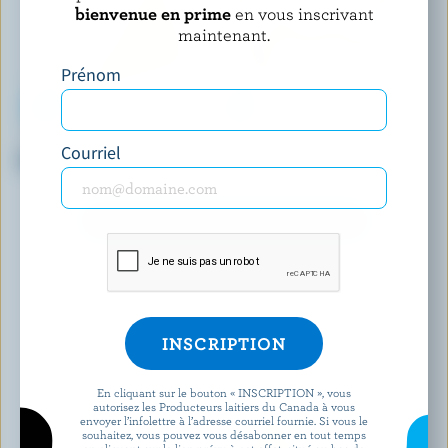
bienvenue en prime
en vous inscrivant
maintenant.
Prénom
ST-GUILLAUME
TRE STELLE
Courriel
Cheddar doux blanc
Ricotta traditionnelle
DÉCOUVRIR D’AUTRES PRODUITS
En cliquant sur le bouton « INSCRIPTION », vous
autorisez les Producteurs laitiers du Canada à vous
envoyer l’infolettre à l’adresse courriel fournie. Si vous le
souhaitez, vous pouvez vous désabonner en tout temps
en cliquant sur le lien prévu à cet effet, situé au bas de