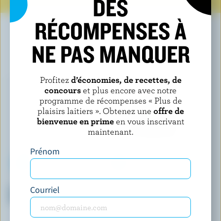
DES
RÉCOMPENSES À
NE PAS MANQUER
VOUS POURRIEZ AUSSI AIMER
Profitez
d’économies, de recettes, de
concours
et plus encore avec notre
programme de récompenses « Plus de
plaisirs laitiers ». Obtenez une
offre de
bienvenue en prime
en vous inscrivant
maintenant.
Prénom
CO-OP GOLD
ISLAND FARMS
Courriel
Lait évaporé partiellement
Lait partiellement écrémé au
écrémé 2% M.G.
chocolat 0.8% M.G.