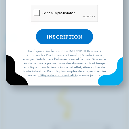
ORGANIC MEADOW
ISLAND FARMS
En cliquant sur le bouton « INSCRIPTION », vous
Lait de poule biologique 3.2%
Lait homogénéisé 3.25% M.G.
autorisez les Producteurs laitiers du Canada à vous
M.G.
envoyer l’infolettre à l’adresse courriel fournie. Si vous le
souhaitez, vous pouvez vous désabonner en tout temps
en cliquant sur le lien prévu à cet effet, situé au bas de
toute infolettre. Pour de plus amples détails, veuillez lire
notre
politique de confidentialité
ou nous joindre.
DÉCOUVRIR D’AUTRES PRODUITS