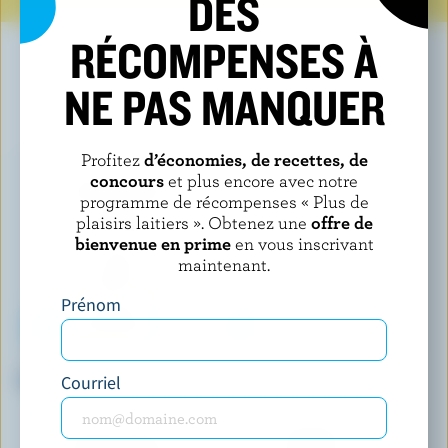
DES
RÉCOMPENSES À
NE PAS MANQUER
VOUS POURRIEZ AUSSI AIMER
Profitez
d’économies, de recettes, de
concours
et plus encore avec notre
programme de récompenses « Plus de
plaisirs laitiers ». Obtenez une
offre de
bienvenue en prime
en vous inscrivant
maintenant.
Prénom
LACTANTIA
HARMONY ORGANIC
Lait homogénéisé 3.25% M.G.
Babeurre biologique 3.8%
Courriel
M.G.