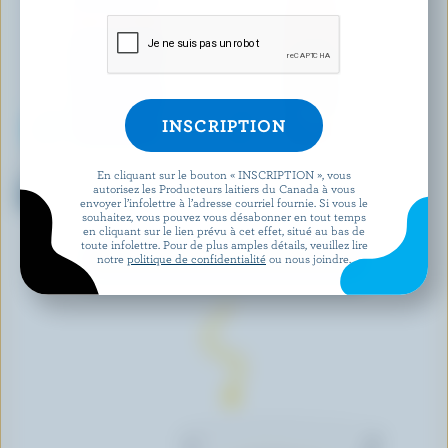
SEALTEST
NORTHUMBERLAND
En cliquant sur le bouton « INSCRIPTION », vous
Lait partiellement écrémé 2%
Lait de poule
autorisez les Producteurs laitiers du Canada à vous
M.G.
envoyer l’infolettre à l’adresse courriel fournie. Si vous le
souhaitez, vous pouvez vous désabonner en tout temps
en cliquant sur le lien prévu à cet effet, situé au bas de
toute infolettre. Pour de plus amples détails, veuillez lire
notre
politique de confidentialité
ou nous joindre.
DÉCOUVRIR D’AUTRES PRODUITS