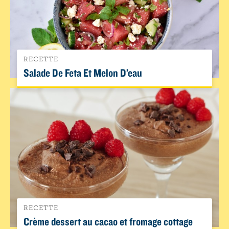
RECETTE
Salade De Feta Et Melon D’eau
RECETTE
Crème dessert au cacao et fromage cottage