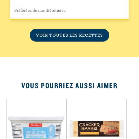
Préférées de nos diététistes
VOIR TOUTES LES RECETTES
VOUS POURRIEZ AUSSI AIMER