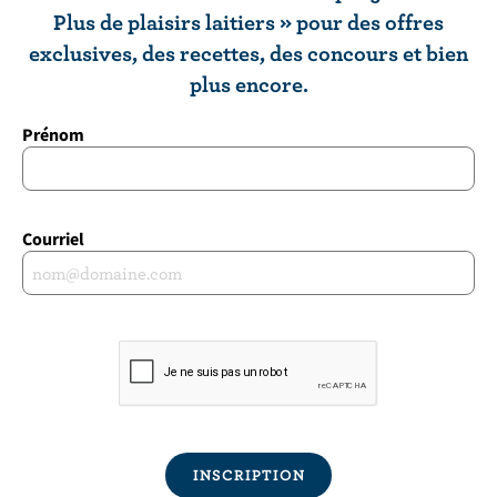
Plus de plaisirs laitiers » pour des offres
exclusives, des recettes, des concours et bien
plus encore.
Prénom
Courriel