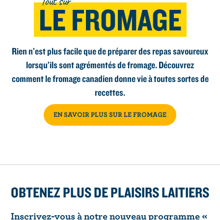
Tout sur
LE FROMAGE
Rien n’est plus facile que de préparer des repas savoureux
lorsqu’ils sont agrémentés de fromage. Découvrez
comment le fromage canadien donne vie à toutes sortes de
recettes.
EN SAVOIR PLUS SUR LE FROMAGE
OBTENEZ PLUS DE PLAISIRS LAITIERS
Inscrivez-vous à notre nouveau programme «