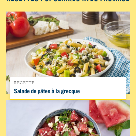
RECETTE
Salade de pâtes à la grecque