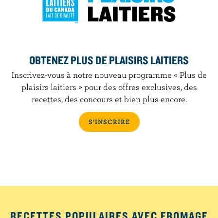
OBTENEZ PLUS DE PLAISIRS LAITIERS
Inscrivez-vous à notre nouveau programme « Plus de
plaisirs laitiers » pour des offres exclusives, des
recettes, des concours et bien plus encore.
S’INSCRIRE
RECETTES POPULAIRES AVEC FROMAGE